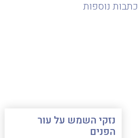
בות נוספות
נזקי השמש על עור
הפנים