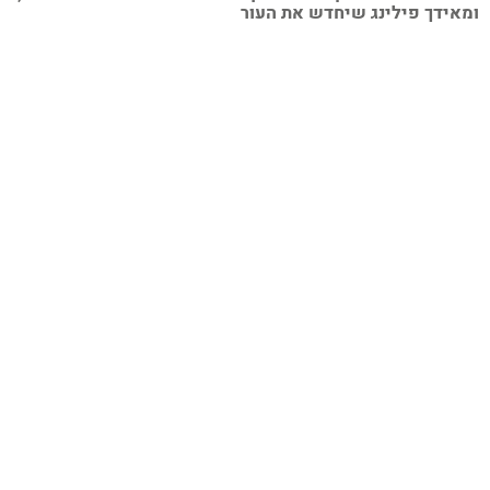
אידך פילינג שיחדש את העור