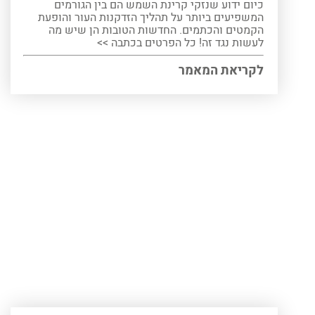
כיום ידוע שנזקי קרינת השמש הם בין הגורמים
המשפיעים ביותר על תהליך הזדקנות העור והופעת
הקמטים והכתמים. החדשות הטובות הן שיש מה
לעשות נגד זה! כל הפרטים בכתבה >>
לקריאת המאמר