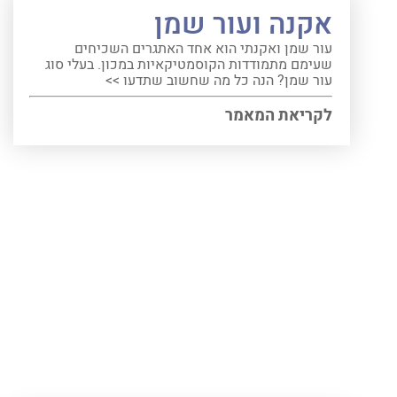
אקנה ועור שמן
עור שמן ואקנתי הוא אחד האתגרים השכיחים
שעימם מתמודדות הקוסמטיקאיות במכון. בעלי סוג
עור שמן? הנה כל מה שחשוב שתדעו >>
לקריאת המאמר