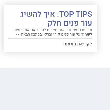
TOP TIPS: איך להשיג
עור פנים חלק
תשעת הטיפים שאתן חייבות להכיר אם אתן רוצות
לשמור על עור פנים קורן ובריא, בכתבה הבאה >>
לקריאת המאמר