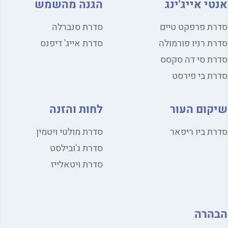
אנטי אייג'ינג
הגנה מהשמש
סדרת פרפקט טיים
סדרת סנברלה
סדרת רניו פורמולה
סדרת אייג' דיפנס
סדרת סי דה סקסס
סדרת בי פירסט
שיקום העור
לחות והזנה
סדרת ביו ריפאר
סדרת מולטי ויטמין
סדרת ג'ובילסט
סדרת ויטאלייז
הבהרה