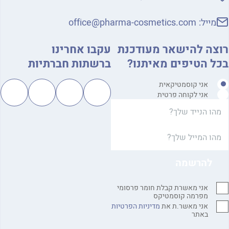
מייל:
office@pharma-cosmetics.com
רוצה להישאר מעודכנת
עקבו אחרינו
בכל הטיפים מאיתנו?
ברשתות חברתיות
אני קוסמטיקאית
אני לקוחה פרטית
אני מאשרת קבלת חומר פרסומי
מפרמה קוסמטיקס
אני מאשר.ת את
מדיניות הפרטיות
באתר