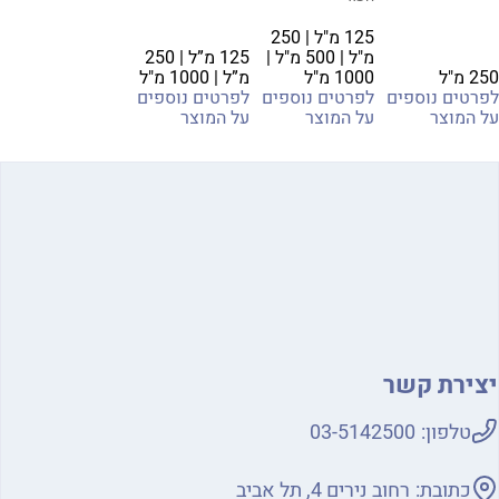
125 מ"ל | 250
מ"ל | 500 מ"ל |
125 מ”ל | 250
250 מ"ל
1000 מ"ל
מ”ל | 1000 מ"ל
לפרטים נוספים
לפרטים נוספים
לפרטים נוספים
על המוצר
על המוצר
על המוצר
יצירת קשר
טלפון:
03-5142500
כתובת:
רחוב נירים 4, תל אביב