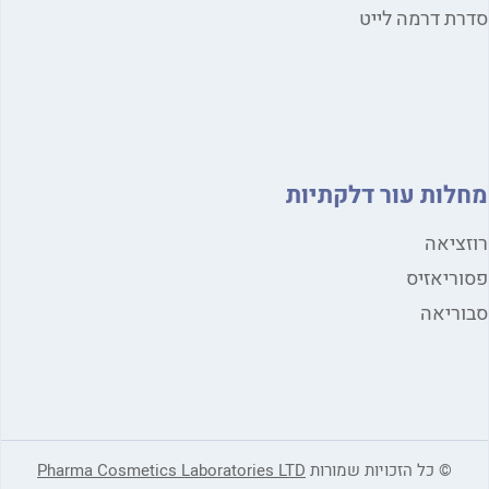
סדרת דרמה לייט
מחלות עור דלקתיות
רוזציאה
פסוריאזיס
סבוריאה
© כל הזכויות שמורות
Pharma Cosmetics Laboratories LTD