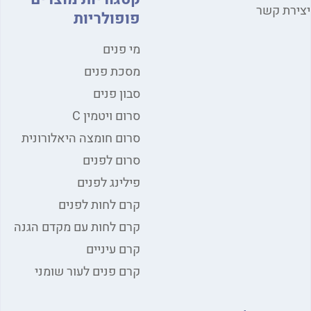
יצירת קשר
פופולריות
מי פנים
מסכת פנים
סבון פנים
סרום ויטמין C
סרום חומצה היאלורונית
סרום לפנים
פילינג לפנים
קרם לחות לפנים
קרם לחות עם מקדם הגנה
קרם עיניים
קרם פנים לעור שומני