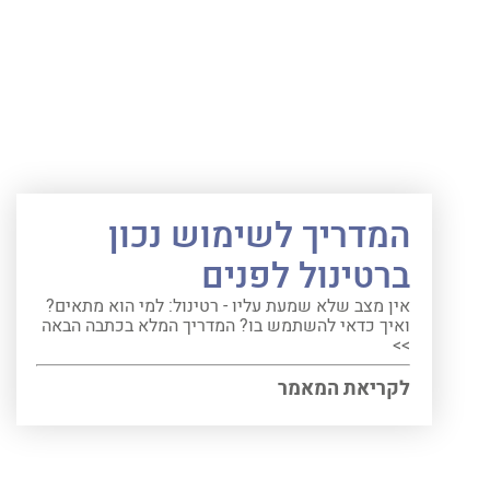
המדריך לשימוש נכון
ברטינול לפנים
אין מצב שלא שמעת עליו - רטינול: למי הוא מתאים?
ואיך כדאי להשתמש בו? המדריך המלא בכתבה הבאה
>>
לקריאת המאמר