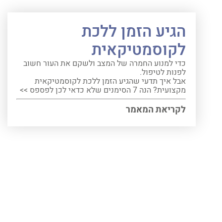
הגיע הזמן ללכת
לקוסמטיקאית
כדי למנוע החמרה של המצב ולשקם את העור חשוב
לפנות לטיפול.
אבל איך תדעי שהגיע הזמן ללכת לקוסמטיקאית
מקצועית? הנה 7 הסימנים שלא כדאי לכן לפספס >>
לקריאת המאמר