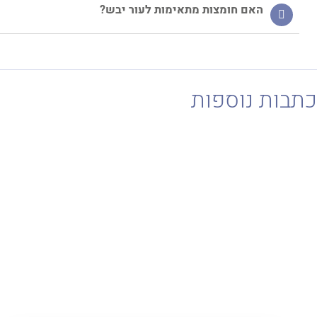
האם חומצות מתאימות לעור יבש?
בות נוספות