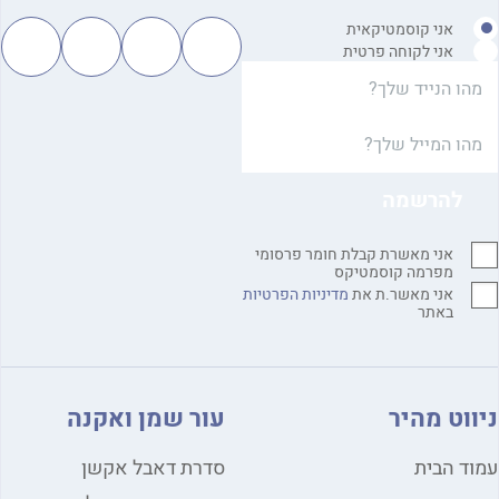
אני קוסמטיקאית
אני לקוחה פרטית
אני מאשרת קבלת חומר פרסומי
מפרמה קוסמטיקס
אני מאשר.ת את
מדיניות הפרטיות
באתר
ווט מהיר
עור שמן ואקנה
ד הבית
סדרת דאבל אקשן