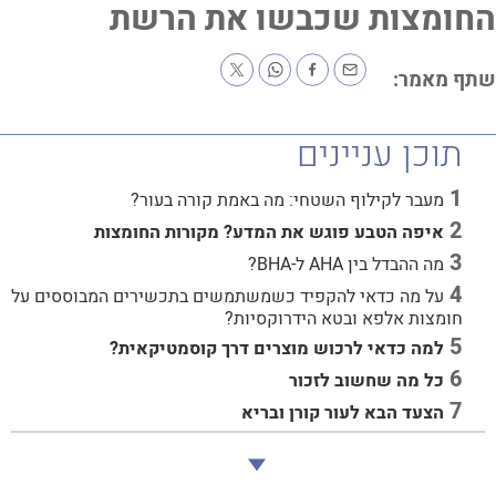
ומצות שכבשו את הרשת
ף מאמר:
תוכן עניינים
מעבר לקילוף השטחי: מה באמת קורה בעור?
איפה הטבע פוגש את המדע? מקורות החומצות
מה ההבדל בין AHA ל-BHA?
על מה כדאי להקפיד כשמשתמשים בתכשירים המבוססים על
חומצות אלפא ובטא הידרוקסיות?
למה כדאי לרכוש מוצרים דרך קוסמטיקאית?
כל מה שחשוב לזכור
הצעד הבא לעור קורן ובריא