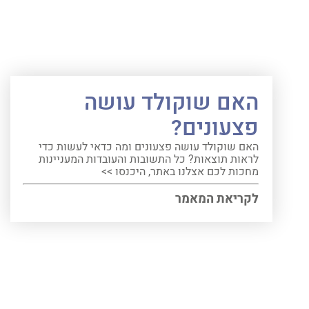
האם שוקולד עושה
פצעונים?
האם שוקולד עושה פצעונים ומה כדאי לעשות כדי
לראות תוצאות? כל התשובות והעובדות המעניינות
מחכות לכם אצלנו באתר, היכנסו >>
לקריאת המאמר