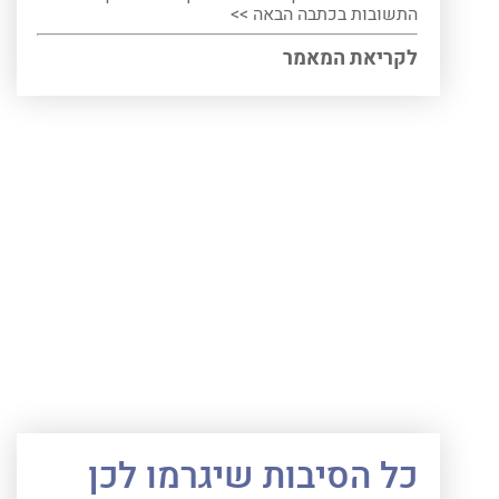
התשובות בכתבה הבאה >>
לקריאת המאמר
כל הסיבות שיגרמו לכן