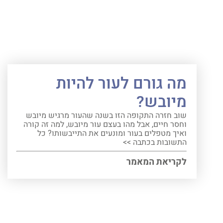
מה גורם לעור להיות
מיובש?
שוב חזרה התקופה הזו בשנה שהעור מרגיש מיובש
וחסר חיים, אבל מהו בעצם עור מיובש, למה זה קורה
ואיך מטפלים בעור ומונעים את התייבשותו? כל
התשובות בכתבה >>
לקריאת המאמר