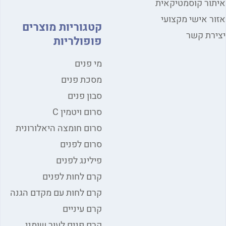
ור קוסמטיקאית
ר אישי מקצועי
קטגוריות מוצרים
רת קשר
פופולריות
מי פנים
מסכת פנים
סבון פנים
סרום ויטמין C
סרום חומצה היאלורונית
סרום לפנים
פילינג לפנים
קרם לחות לפנים
קרם לחות עם מקדם הגנה
קרם עיניים
קרם פנים לעור שומני