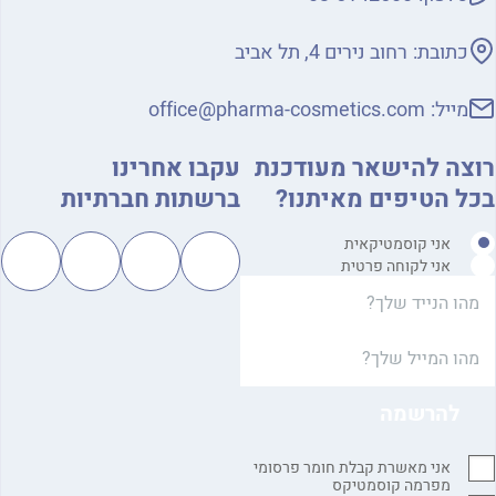
כתובת:
רחוב נירים 4, תל אביב
מייל:
office@pharma-cosmetics.com
צה להישאר מעודכנת
עקבו אחרינו
ל הטיפים מאיתנו?
ברשתות חברתיות
אני קוסמטיקאית
אני לקוחה פרטית
אני מאשרת קבלת חומר פרסומי
מפרמה קוסמטיקס