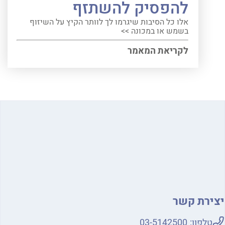
להפסיק להשתזף
אלו כל הסיבות שיגרמו לך לוותר הקיץ על השיזוף
בשמש או במכונה >>
לקריאת המאמר
ירת קשר
טלפון:
03-5142500