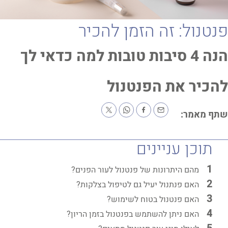
טנול: זה הזמן להכיר
הנה 4 סיבות טובות למה כדאי לך
כיר את הפנטנול
ף מאמר:
תוכן עניינים
מהם היתרונות של פנטנול לעור הפנים?
האם פנתנול יעיל גם לטיפול בצלקות?
האם פנטנול בטוח לשימוש?
האם ניתן להשתמש בפנטנול בזמן הריון?