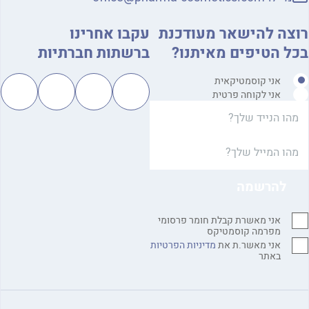
צה להישאר מעודכנת
עקבו אחרינו
ל הטיפים מאיתנו?
ברשתות חברתיות
אני קוסמטיקאית
אני לקוחה פרטית
אני מאשרת קבלת חומר פרסומי
מפרמה קוסמטיקס
אני מאשר.ת את
מדיניות הפרטיות
באתר