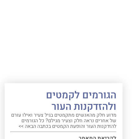
הגורמים לקמטים
ולהזדקנות העור
מדוע חלק מהאנשים מתקמטים בגיל צעיר ואילו עורם
של אחרים נראה חלק וצעיר מגילם? כל הגורמים
להזדקנות העור והופעת הקמטים בכתבה הבאה >>
לקריאת המאמר