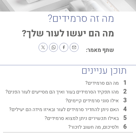
מה זה סרמידים?
מה הם יעשו לעור שלך?
שתף מאמר:
תוכן עניינים
מה הם סרמידים?
מהו תפקיד הסרמידים בעור ואיך הם מסייעים לעור הפנים?
אילו סוגי סרמידים קיימים?
האם ניתן להחדיר סרמידים לעור ובאיזו מידה הם יעילים?
באילו תכשירים ניתן למצוא סרמידים?
ולסיכום, מה חשוב לזכור?