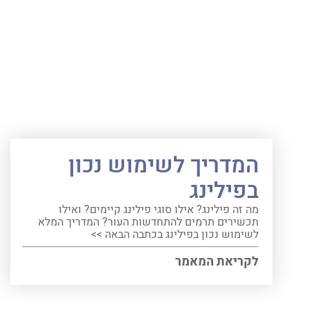
המדריך לשימוש נכון
בפילינג
מה זה פילינג? אילו סוגי פילינג קיימים? ואילו
תכשירים תרמים להתחדשות העור? המדריך המלא
לשימוש נכון בפילינג בכתבה הבאה >>
לקריאת המאמר