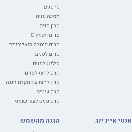
מי פנים
מסכת פנים
סבון פנים
סרום ויטמין C
סרום חומצה היאלורונית
סרום לפנים
פילינג לפנים
קרם לחות לפנים
קרם לחות עם מקדם הגנה
קרם עיניים
קרם פנים לעור שומני
י אייג'ינג
הגנה מהשמש