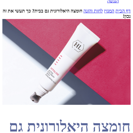
נגשה
המגזין
לחות והזנה
חומצה היאלורונית גם בבית? כך תעשי את זה
צה היאלורונית גם