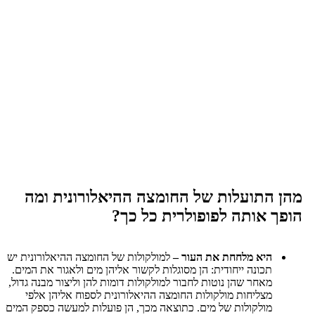
התועלות של החומצה ההיאלורונית ומה
 אותה לפופולרית כל כך?
היא מלחחת את העור –
למולקולות של החומצה ההיאלורונית יש
תכונה ייחודית: הן מסוגלות לקשור אליהן מים ולאגור את המים.
מאחר שהן נוטות לחבור למולקולות דומות להן וליצור מבנה גדול,
מצליחות מולקולות החומצה ההיאלורונית לספוח אליהן אלפי
מולקולות של מים. כתוצאה מכך, הן פועלות למעשה כספק המים