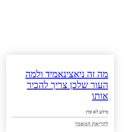
מה זה ניאצינאמיד ולמה
העור שלכן צריך להכיר
אותו
מידע לא זמין
לקריאת המאמר