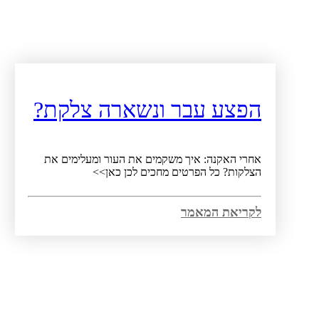
הפצע עבר ונשארה צלקת?
אחרי האקנה: איך משקמים את העור ומעלימים את
הצלקות? כל הפרטים מחכים לכן כאן>>
לקריאת המאמר