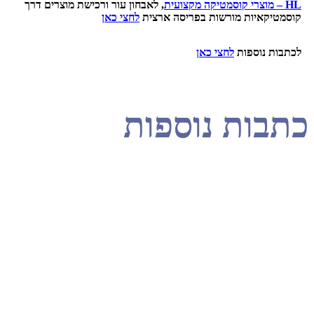
, לאבחון עור ורכישת מוצרים דרך
יקאיות מורשות בפריסה ארצית
לחצי כאן
 נוספות
לחצי כאן
ות נוספות