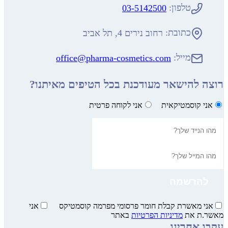
טלפון:
03-5142500
כתובת:
רחוב נירים 4, תל אביב
מייל:
office@pharma-cosmetics.com
להישאר מעודכנת בכל הטיפים מאיתנו?
קוסמטיקאית
אני לקוחה פרטית
מאשרת קבלת חומר פרסומי מפרמה קוסמטיקס
אני
 את
מדיניות הפרטיות
באתר
אחרינו