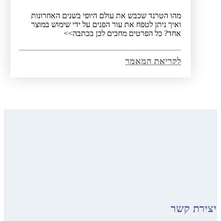
מהו הטרנד שכבש את עולם היופי בשנים האחרונות
ואיך ניתן לטפח את עור הפנים על ידי שימוש במוצר
אחד? כל הפרטים מחכים לכן בכתבה>>
לקריאת המאמר
 קשר