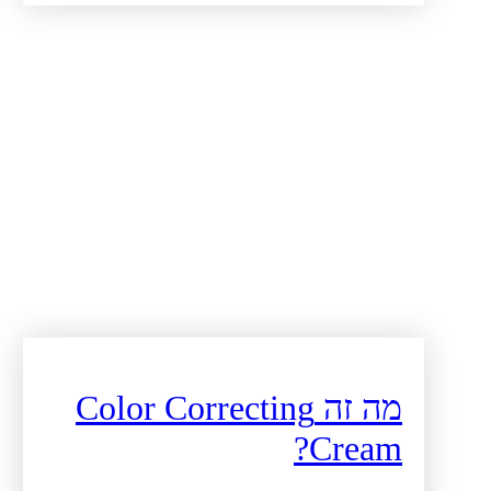
מה זה Color Correcting
Cream?