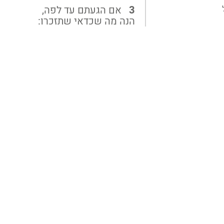
אם הגעתם עד לפה,
הנה מה שכדאי שתזכרו: