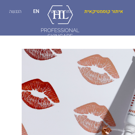
איתור קוסמטיקאית
אזור מקצועי
EN
הנגשה