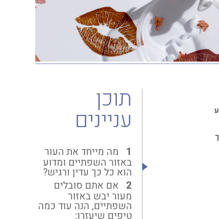
תוכן
ע
עניינים
ך
מה מייחד את העור
באזור השפתיים ומדוע
הוא כל כך עדין ורגיש?
אם אתם סובלים
מעור יבש באזור
השפתיים, הנה עוד כמה
טיפים שיעזרו: