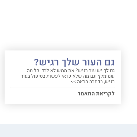
גם העור שלך רגיש?
גם לך יש עור רגיש? את ממש לא לבד! כל מה
שמומלץ וגם מה שלא כדאי לעשות בטיפול בעור
רגיש, בכתבה הבאה >>
לקריאת המאמר