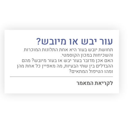
עור יבש או מיובש?
תחושת יובש בעור היא אחת התלונות המוכרות
והשכיחות במכון הקוסמטי.
האם אכן מדובר בעור יבש או בעור מיובש? מהם
ההבדלים בין שתי הבעיות, מה מאפיין כל אחת מהן
ומהו הטיפול המתאים?
לקריאת המאמר