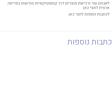
בחון עור ורכישת מוצרים דרך קוסמטיקאיות מורשות בפריסה
צית לחצי
כאן
תבות נוספות לחצי
כאן
בות נוספות