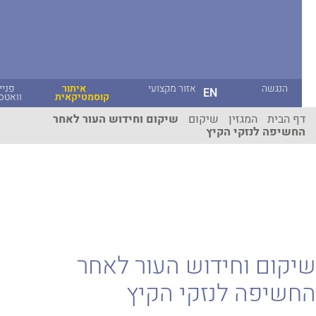
הנגשה
אזור מקצועי
איתור
פניית
EN
קוסמטיקאית
וואטסאפ
ף הבית
המגזין
שיקום
שיקום וחידוש העור לאחר
חשיפה לנזקי הקיץ
קום וחידוש העור לאחר
שיפה לנזקי הקיץ