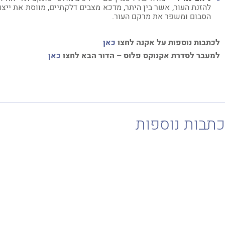
להזנת העור, אשר בין היתר, מדכא מצבים דלקתיים, מווסת את ייצור
הסבום ומשפר את מרקם העור.
תבות נוספות על אקנה לחצו
כאן
עבר לסדרת אקנוקס פלוס – הדור הבא לחצו
כאן
בות נוספות