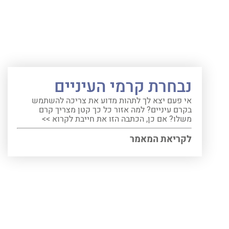
נבחרת קרמי העיניים
אי פעם יצא לך לתהות מדוע את צריכה להשתמש
בקרם עיניים? למה אזור כל כך קטן מצריך קרם
משלו? אם כן, הכתבה הזו את חייבת לקרוא >>
לקריאת המאמר