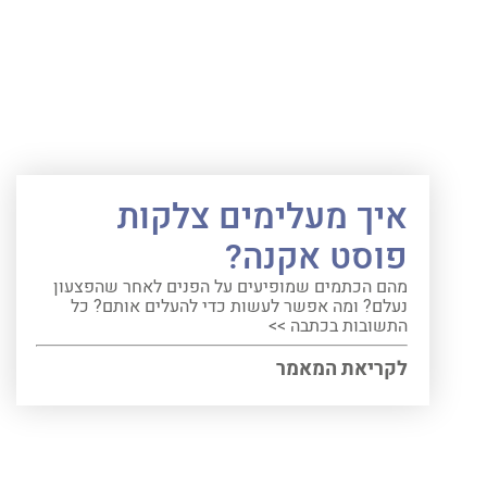
איך מעלימים צלקות
פוסט אקנה?
מהם הכתמים שמופיעים על הפנים לאחר שהפצעון
נעלם? ומה אפשר לעשות כדי להעלים אותם? כל
התשובות בכתבה >>
לקריאת המאמר