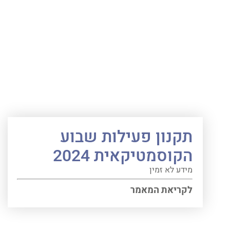
תקנון פעילות שבוע
הקוסמטיקאית 2024
מידע לא זמין
לקריאת המאמר