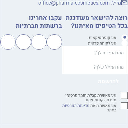
מייל:
office@pharma-cosmetics.com
צה להישאר מעודכנת
עקבו אחרינו
ל הטיפים מאיתנו?
ברשתות חברתיות
אני קוסמטיקאית
אני לקוחה פרטית
אני מאשרת קבלת חומר פרסומי
מפרמה קוסמטיקס
אני מאשר.ת את
מדיניות הפרטיות
באתר