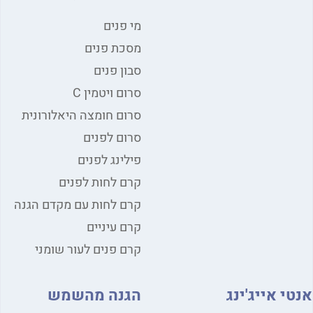
מי פנים
מסכת פנים
סבון פנים
סרום ויטמין C
סרום חומצה היאלורונית
סרום לפנים
פילינג לפנים
קרם לחות לפנים
קרם לחות עם מקדם הגנה
קרם עיניים
קרם פנים לעור שומני
י אייג'ינג
הגנה מהשמש