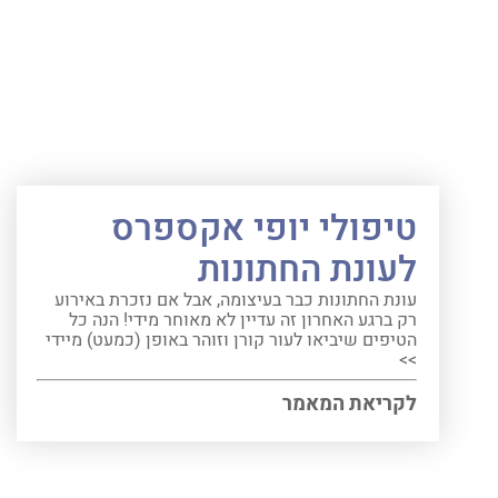
טיפולי יופי אקספרס
לעונת החתונות
עונת החתונות כבר בעיצומה, אבל אם נזכרת באירוע
רק ברגע האחרון זה עדיין לא מאוחר מידי! הנה כל
הטיפים שיביאו לעור קורן וזוהר באופן (כמעט) מיידי
>>
לקריאת המאמר