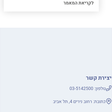
לקריאת המאמר
ירת קשר
טלפון:
03-5142500
כתובת:
רחוב נירים 4, תל אביב