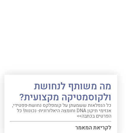
מה משותף לנחושת
ולקוסמטיקה מקצועית?
כל הנפלאות ששמעתן על קומפלקס נחושת-פפטידי,
אנזימי תיקון DNA וחומצה היאלורונית- נכונות! כל
הפרטים בכתבה>>
לקריאת המאמר