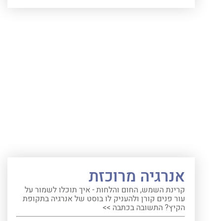
אנרגיה מרוכזת
קרינת השמש, החום והלחות - איך תוכלו לשמור על
עור פנים קורן ולהעניק לו בוסט של אנרגיה בתקופת
הקיץ? התשובה בכתבה >>