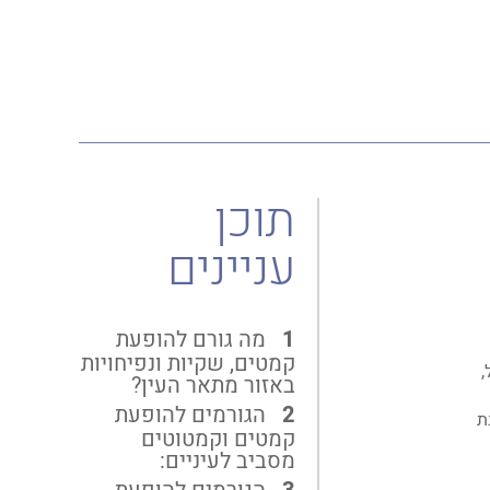
תוכן
עניינים
מה גורם להופעת
קמטים, שקיות ונפיחויות
,
באזור מתאר העין?
הגורמים להופעת
ת
קמטים וקמטוטים
מסביב לעיניים: