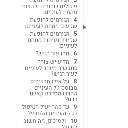
הגורמים להופעת
עיגולים שחורים וכהויות
מתחת לעיניים:
הגורמים להופעת
שקעים מתחת לעיניים:
הגורמים להופעת
שקיות ונפיחות מתחת
לעיניים:
מהו עור רגיש?
מדוע יש צורך
בתכשיר מיוחד לעיניים
לעור רגיש?
על אילו מרכיבים
מבוסס ג'ל העיניים
החדש מסדרת קאלם
דרם?
עד כמה יעיל הטיפול
בג'ל העיניים הלחותי?
ולסיכום, מה חשוב
לזכור?