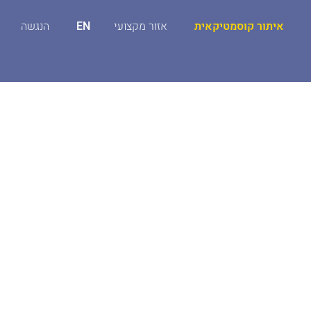
איתור קוסמטיקאית
אזור מקצועי
EN
הנגשה