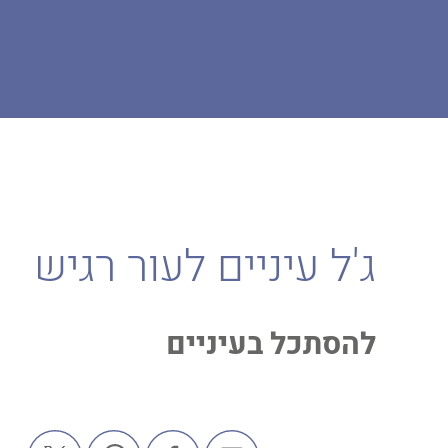
דף הבית
המגזין
עור רגיש ומחלות עור
ג'ל עיניים לעור רגיש
ג'ל עיניים לעור רגיש
להסתכל בעיניים