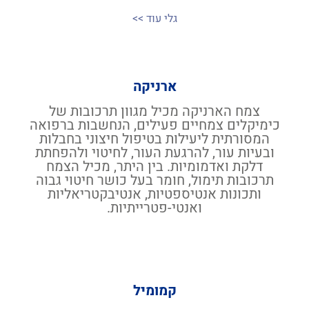
גלי עוד >>
ארניקה
צמח הארניקה מכיל מגוון תרכובות של
כימיקלים צמחיים פעילים, הנחשבות ברפואה
המסורתית ליעילות בטיפול חיצוני בחבלות
ובעיות עור, להרגעת העור, לחיטוי ולהפחתת
דלקת ואדמומיות. בין היתר, מכיל הצמח
תרכובות תימול, חומר בעל כושר חיטוי גבוה
ותכונות אנטיספטיות, אנטיבקטריאליות
ואנטי-פטרייתיות.
קמומיל