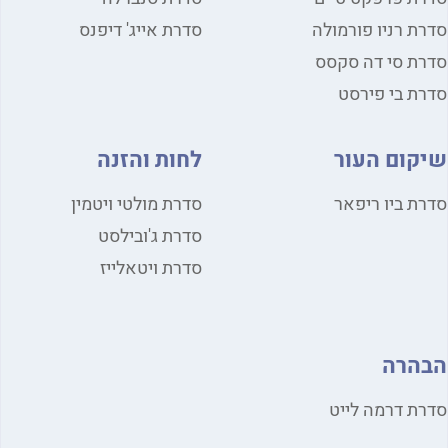
סדרת רניו פורמולה
סדרת אייג' דיפנס
סדרת סי דה סקסס
סדרת בי פירסט
שיקום העור
לחות והזנה
סדרת ביו ריפאר
סדרת מולטי ויטמין
סדרת ג'ובילסט
סדרת ויטאלייז
הבהרה
סדרת דרמה לייט