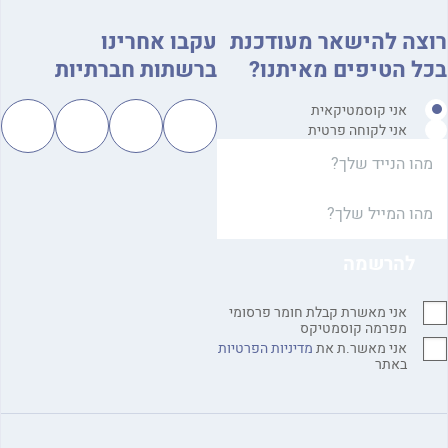
רוצה להישאר מעודכנת
עקבו אחרינו
בכל הטיפים מאיתנו?
ברשתות חברתיות
אני קוסמטיקאית
אני לקוחה פרטית
אני מאשרת קבלת חומר פרסומי
מפרמה קוסמטיקס
אני מאשר.ת את
מדיניות הפרטיות
באתר