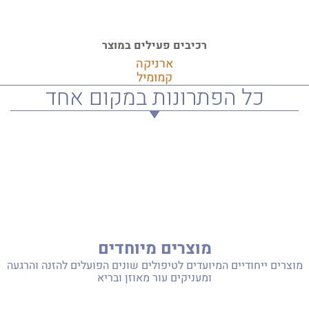
למידע אודות הסדרה
רכיבים פעילים במוצר
ארניקה
קמומיל
כל הפתרונות במקום אחד
מוצרים מיוחדים
מוצרים ייחודיים המיועדים לטיפולים שונים הפועלים להזנה והרגעה
ומעניקים עור מאוזן ובריא