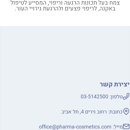
צמח בעל תכונות הרגעה וריפוי, המסייע לטיפול
באקנה, לריפוי פצעים ולהרגעת גירויי העור.
יצירת קשר
טלפון:
03-5142500
כתובת:
רחוב נירים 4, תל אביב
מייל:
office@pharma-cosmetics.com