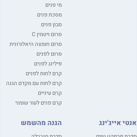
מי פנים
מסכת פנים
סבון פנים
סרום ויטמין C
סרום חומצה היאלורונית
סרום לפנים
פילינג לפנים
קרם לחות לפנים
קרם לחות עם מקדם הגנה
קרם עיניים
קרם פנים לעור שומני
אנטי אייג'ינג
הגנה מהשמש
סדרת פרפקט טיים
סדרת סנברלה