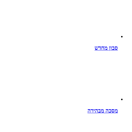
סבון מחדש
מסכה מבהירה