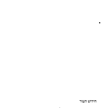
חידוש העור