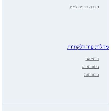
סדרת דרמה לייט
מחלות עור דלקתיות
רוזציאה
פסוריאזיס
סבוריאה