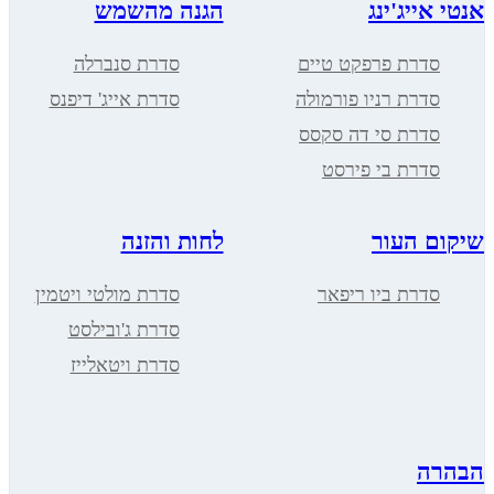
אנטי אייג'ינג
הגנה מהשמש
סדרת פרפקט טיים
סדרת סנברלה
סדרת רניו פורמולה
סדרת אייג' דיפנס
סדרת סי דה סקסס
סדרת בי פירסט
שיקום העור
לחות והזנה
סדרת ביו ריפאר
סדרת מולטי ויטמין
סדרת ג'ובילסט
סדרת ויטאלייז
הבהרה