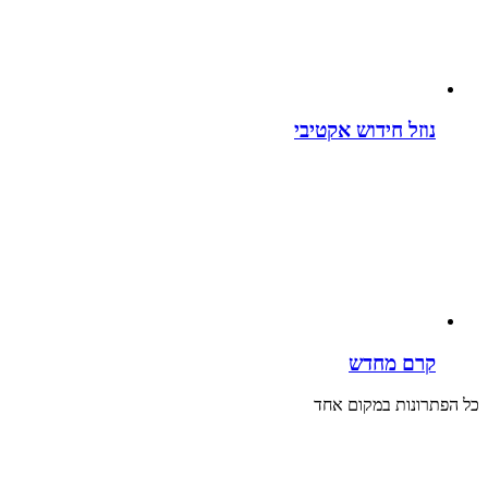
נוזל חידוש אקטיבי
קרם מחדש
כל הפתרונות במקום אחד