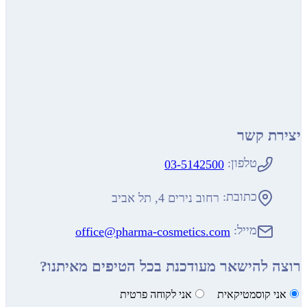
יצירת קשר
טלפון:
03-5142500
כתובת:
רחוב נירים 4, תל אביב
מייל:
office@pharma-cosmetics.com
רוצה להישאר מעודכנת בכל הטיפים מאיתנו?
אני קוסמטיקאית
אני לקוחה פרטית