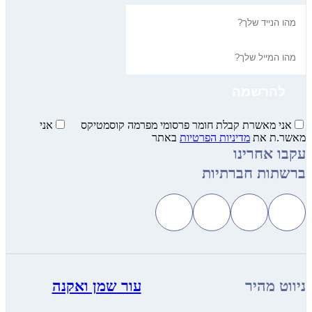
אני מאשרת קבלת חומר פרסומי מפרמה קוסמטיקס
אני
מאשר.ת את
מדיניות הפרטיות
באתר
עקבו אחרינו
ברשתות חברתיות
ניווט מהיר
עור שמן ואקנה