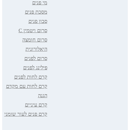
מי פנים
מסכת פנים
סבון פנים
סרום ויטמין C
סרום חומצה
היאלורונית
סרום לפנים
פילינג לפנים
קרם לחות לפנים
קרם לחות עם מקדם
הגנה
קרם עיניים
קרם פנים לעור שומני