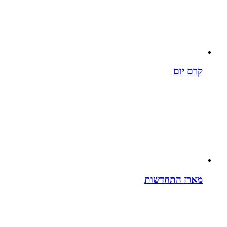
קרם יום
מארז התחדשות