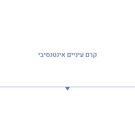
קרם עיניים אינטנסיבי