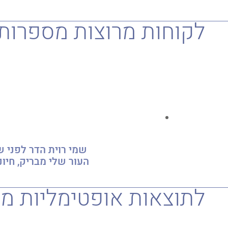
לקוחות מרוצות מספרות
שמי רוית הדר לפני שנתיים ב
העור שלי מבריק, חי
לתוצאות אופטימליות מו