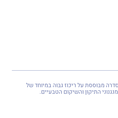
דרה מבוססת על ריכוז גבוה במיוחד של