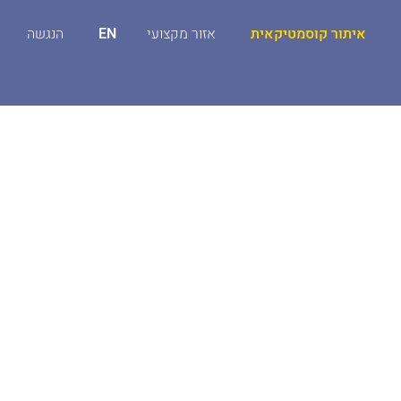
איתור קוסמטיקאית
אזור מקצועי
EN
הנגשה