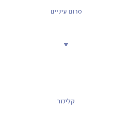
סרום עיניים
קלינזר