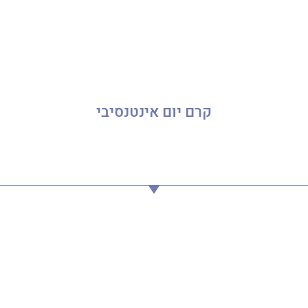
קרם יום אינטנסיבי