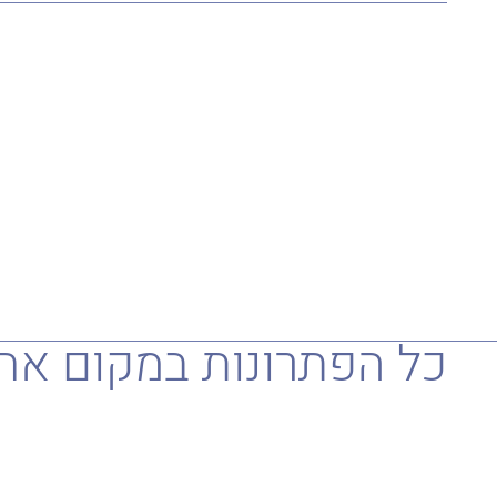
כל הפתרונות במקום אח