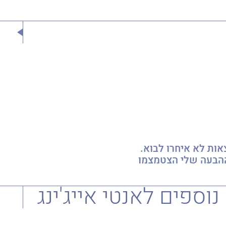
ההבעה שלי הצטמצמו
פים לאנטי אייג'ינג