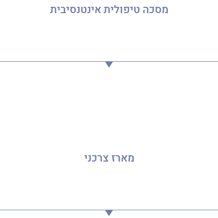
מסכה טיפולית אינטנסיבית
מארז צרכני