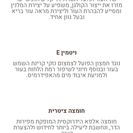
מזרז את ייצור הקולגן, משפיע על יצירת המלנין
ומסייע להבהרת העור וליצירת מראה עור בריא
ובעל גוון אחיד.
ויטמין E
נוגד חמצון הפועל לצמצום נזקי קרינת השמש
בעור ובנוסף חיוני לשיפור רמת הלחות בעור
ולמניעת איבוד מים מהאפידרמיס.
חומצה ציטרית
חומצה אלפא הידרוקסית המופקת מפירות
הדר, ונחשבת ליעילה ביותר לחידוש ולהצערת