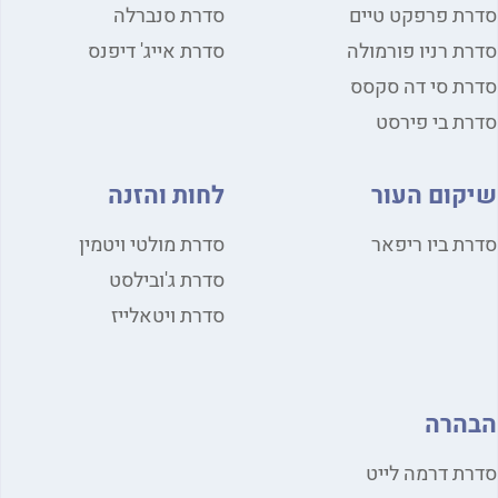
סדרת פרפקט טיים
סדרת סנברלה
סדרת רניו פורמולה
סדרת אייג' דיפנס
סדרת סי דה סקסס
סדרת בי פירסט
שיקום העור
לחות והזנה
סדרת ביו ריפאר
סדרת מולטי ויטמין
סדרת ג'ובילסט
סדרת ויטאלייז
הבהרה
סדרת דרמה לייט