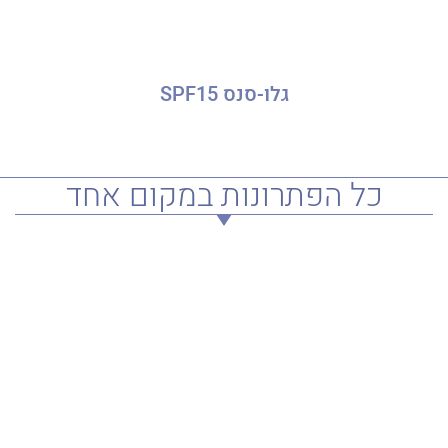
גלו-סנס SPF15
כל הפתרונות במקום אחד