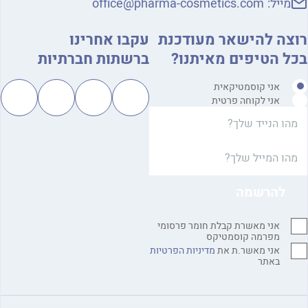
מייל:
office@pharma-cosmetics.com
רוצה להישאר מעודכנת
עקבו אחרינו
בכל הטיפים מאיתנו?
ברשתות חברתיות
אני קוסמטיקאית
אני לקוחה פרטית
אני מאשרת קבלת חומר פרסומי
מפרמה קוסמטיקס
אני מאשר.ת את
מדיניות הפרטיות
באתר