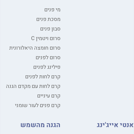
מי פנים
מסכת פנים
סבון פנים
סרום ויטמין C
סרום חומצה היאלורונית
סרום לפנים
פילינג לפנים
קרם לחות לפנים
קרם לחות עם מקדם הגנה
קרם עיניים
קרם פנים לעור שומני
אנטי אייג'ינג
הגנה מהשמש