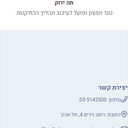
תה ירוק
נוגד חמצון ופועל לעיכוב תהליך ההזדקנות.
יצירת קשר
טלפון:
03-5142500
כתובת:
רחוב נירים 4, תל אביב