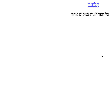
קלינזר
כל הפתרונות במקום אחד