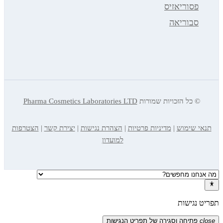
פסוריאזיס
סבוריאה
© כל הזכויות שמורות
Pharma Cosmetics Laboratories LTD
תנאי שימוש
|
מדיניות פרטיות
|
הצהרת נגישות
|
יצירת קשר
|
הצטרפות
למועדון
תפריט נגישות
close
פתיחה וסגירה של תפריט הנגישות