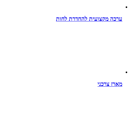
ערכה מקצועית להחדרת לחות
מארז צרכני