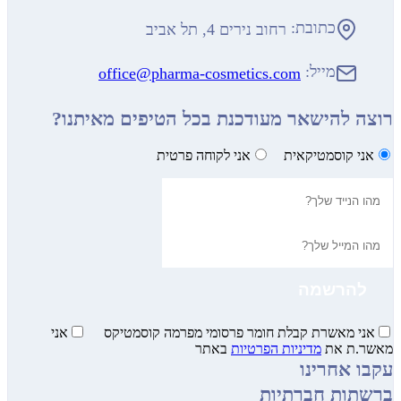
כתובת:
רחוב נירים 4, תל אביב
מייל:
office@pharma-cosmetics.com
רוצה להישאר מעודכנת בכל הטיפים מאיתנו?
אני קוסמטיקאית
אני לקוחה פרטית
אני מאשרת קבלת חומר פרסומי מפרמה קוסמטיקס
אני
מאשר.ת את
מדיניות הפרטיות
באתר
עקבו אחרינו
ברשתות חברתיות