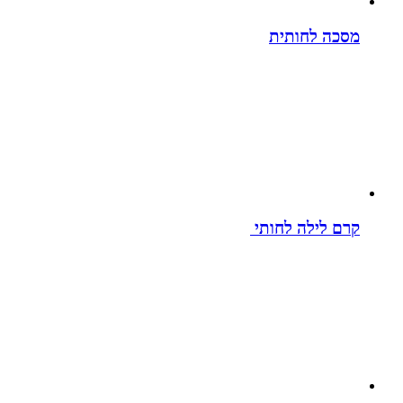
מסכה לחותית
קרם לילה לחותי