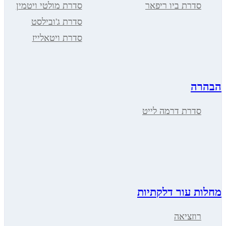
סדרת ביו ריפאר
סדרת מולטי ויטמין
סדרת ג'ובילסט
סדרת ויטאלייז
הבהרה
סדרת דרמה לייט
מחלות עור דלקתיות
רוזציאה