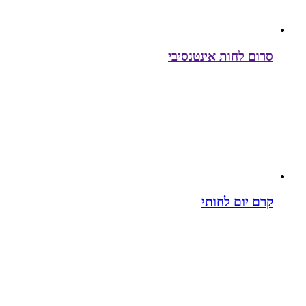
סרום לחות אינטנסיבי
קרם יום לחותי