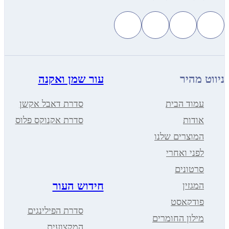
ניווט מהיר
עור שמן ואקנה
עמוד הבית
סדרת דאבל אקשן
אודות
סדרת אקנוקס פלוס
המוצרים שלנו
לפני ואחרי
סרטונים
חידוש העור
המגזין
פודקאסט
סדרת הפילינגים
מילון החומרים
המקצועית