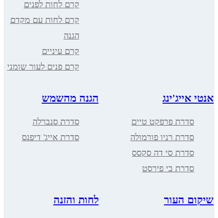
קרם לחות לפנים
קרם לחות עם מקדם
הגנה
קרם עיניים
קרם פנים לעור שומני
אנטי אייג'ינג
הגנה מהשמש
סדרת פרפקט טיים
סדרת סנברלה
סדרת רניו פורמולה
סדרת אייג' דיפנס
סדרת סי דה סקסס
סדרת בי פירסט
שיקום העור
לחות והזנה