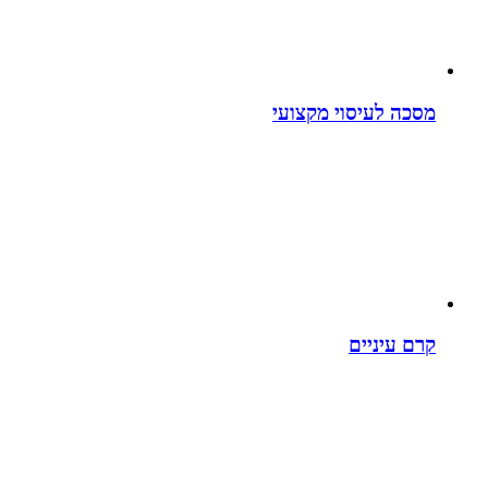
מסכה לעיסוי מקצועי
קרם עיניים