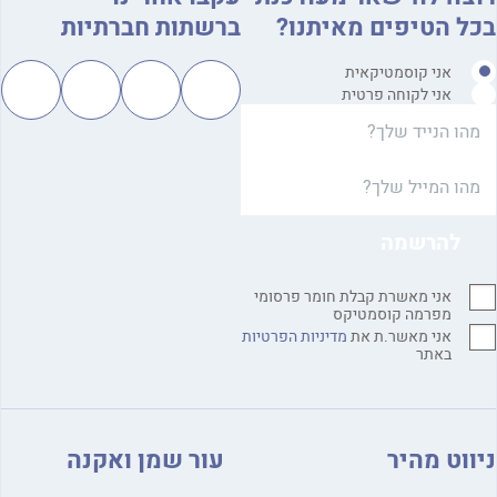
בכל הטיפים מאיתנו?
ברשתות חברתיות
אני קוסמטיקאית
אני לקוחה פרטית
אני מאשרת קבלת חומר פרסומי
מפרמה קוסמטיקס
אני מאשר.ת את
מדיניות הפרטיות
באתר
ניווט מהיר
עור שמן ואקנה