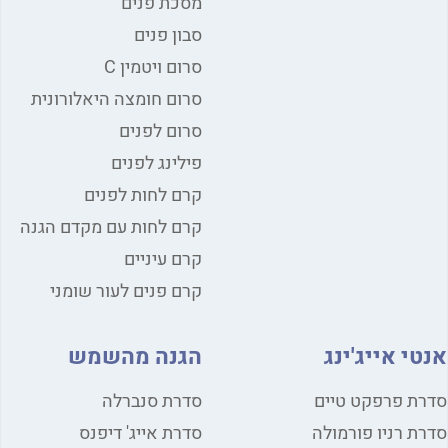
מסכת פנים
סבון פנים
סרום ויטמין C
סרום חומצה היאלורונית
סרום לפנים
פילינג לפנים
קרם לחות לפנים
קרם לחות עם מקדם הגנה
קרם עיניים
קרם פנים לעור שומני
אנטי אייג'ינג
הגנה מהשמש
סדרת פרפקט טיים
סדרת סנברלה
סדרת רניו פורמולה
סדרת אייג' דיפנס