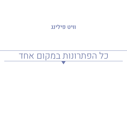
וויט פילינג
כל הפתרונות במקום אחד