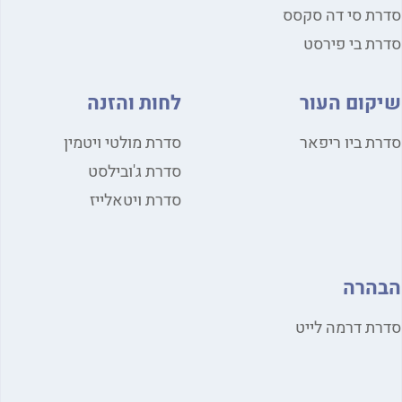
סדרת סי דה סקסס
סדרת בי פירסט
שיקום העור
לחות והזנה
סדרת ביו ריפאר
סדרת מולטי ויטמין
סדרת ג'ובילסט
סדרת ויטאלייז
הבהרה
סדרת דרמה לייט