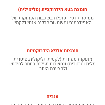
חומצה בטא הידרוקסית (סליצילית)
ממיסה קרטין, פועלת בשכבות העמוקות של
האפידרמיס ומשמשת כרכיב אנטי דלקתי.
חומצות אלפא הידרוקסיות
מופקות מפירות (לקטית, גליקולית, ציטרית,
מלית וטרטרית) ונחשבות יעילות ביותר לחידוש
ולהצערת העור.
ענבים