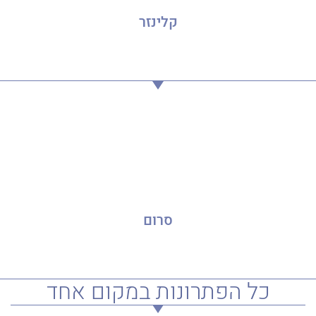
קלינזר
סרום
כל הפתרונות במקום אחד