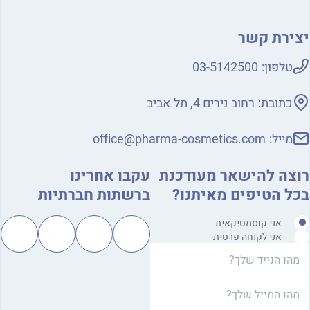
יצירת קשר
טלפון:
03-5142500
כתובת:
רחוב נירים 4, תל אביב
מייל:
office@pharma-cosmetics.com
רוצה להישאר מעודכנת
עקבו אחרינו
בכל הטיפים מאיתנו?
ברשתות חברתיות
אני קוסמטיקאית
אני לקוחה פרטית