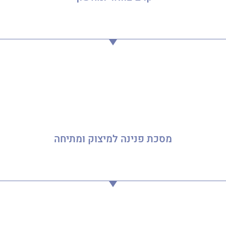
מסכת פנינה למיצוק ומתיחה