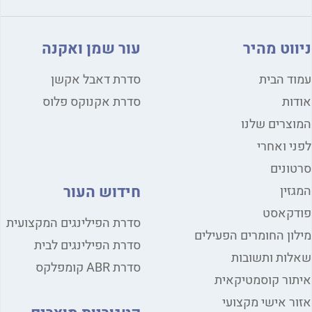
ניווט מהיר
עור שמן ואקנה
עמוד הבית
סדרת דאבל אקשן
אודות
סדרת אקנוקס פלוס
המוצרים שלנו
לפני ואחרי
סרטונים
חידוש העור
המגזין
פודקאסט
סדרת הפילינגים המקצועית
מילון החומרים הפעילים
סדרת הפילינגים לבית
שאלות ותשובות
סדרת ABR קומפלקס
איתור קוסמטיקאית
אזור אישי מקצועי