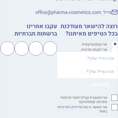
מייל:
office@pharma-cosmetics.com
רוצה להישאר מעודכנת
עקבו אחרינו
בכל הטיפים מאיתנו?
ברשתות חברתיות
אני קוסמטיקאית
אני לקוחה פרטית
אני מאשרת קבלת חומר פרסומי
מפרמה קוסמטיקס
אני מאשר.ת את
מדיניות הפרטיות
באתר