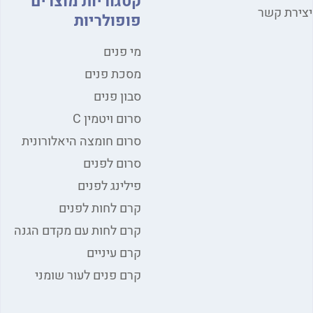
קטגוריות מוצרים
יצירת קשר
פופולריות
מי פנים
מסכת פנים
סבון פנים
סרום ויטמין C
סרום חומצה היאלורונית
סרום לפנים
פילינג לפנים
קרם לחות לפנים
קרם לחות עם מקדם הגנה
קרם עיניים
קרם פנים לעור שומני