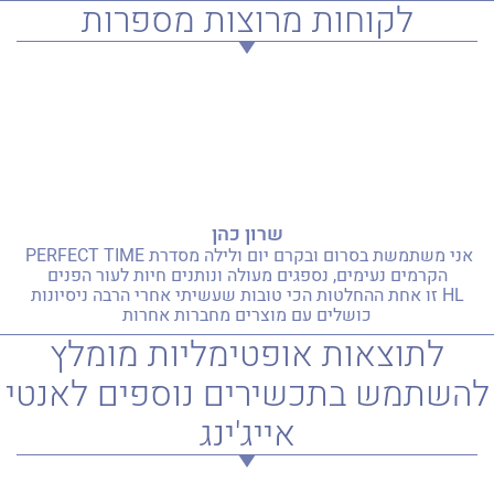
לקוחות מרוצות מספרות
שרון כהן
אני משתמשת בסרום ובקרם יום ולילה מסדרת PERFECT TIME
הקרמים נעימים, נספגים מעולה ונותנים חיות לעור הפנים
HL זו אחת ההחלטות הכי טובות שעשיתי אחרי הרבה ניסיונות
כושלים עם מוצרים מחברות אחרות
לתוצאות אופטימליות מומלץ
להשתמש בתכשירים נוספים לאנטי
אייג'ינג