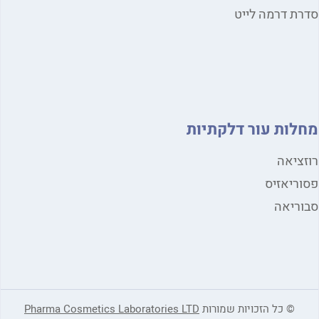
סדרת דרמה לייט
מחלות עור דלקתיות
רוזציאה
פסוריאזיס
סבוריאה
© כל הזכויות שמורות
Pharma Cosmetics Laboratories LTD