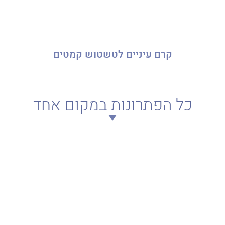
קרם עיניים לטשטוש קמטים
כל הפתרונות במקום אחד