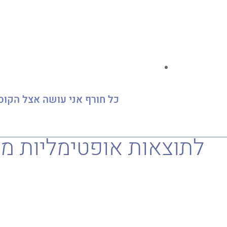
לתוצאות אופטימליות מ