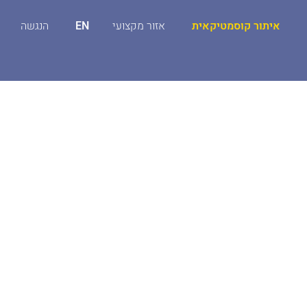
איתור קוסמטיקאית
אזור מקצועי
EN
הנגשה