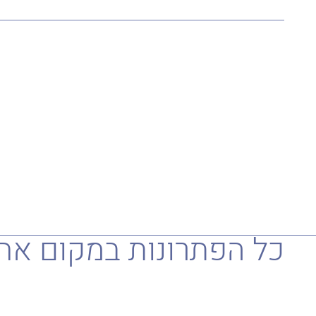
כל הפתרונות במקום אח