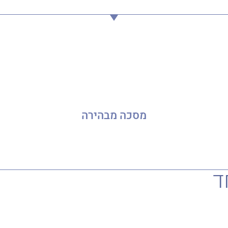
מסכה מבהירה
ד