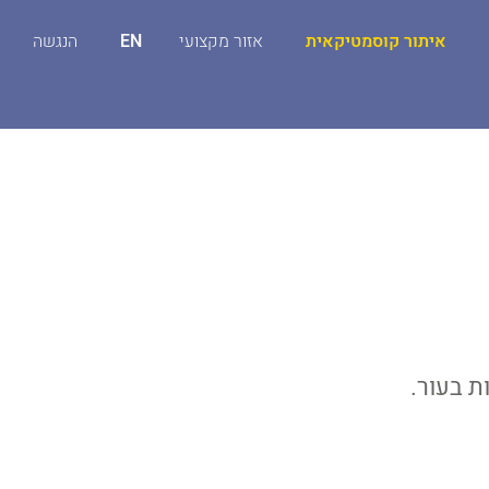
איתור קוסמטיקאית
אזור מקצועי
EN
הנגשה
ת בעור.