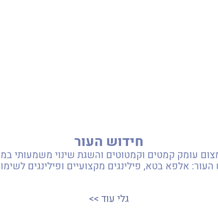
חידוש העור
העור: אלפא בטא, פילינגים מקצועיים ופילינגים לשימו
גלי עוד >>