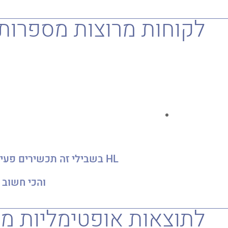
לקוחות מרוצות מספרות
והכי חשוב 
לתוצאות אופטימליות מ