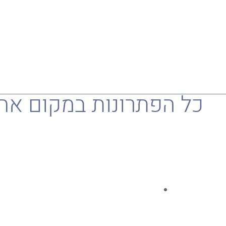
כל הפתרונות במקום אח