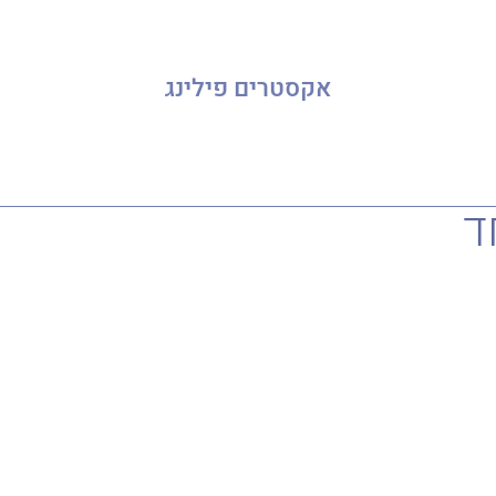
אקסטרים פילינג
ד