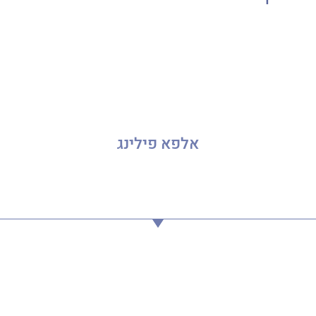
אלפא פילינג