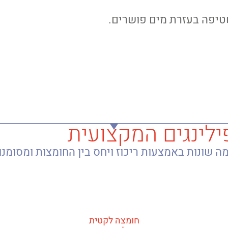
ילינגים המקצועית
חומצה לקטית