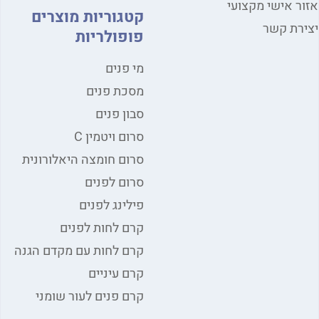
אזור אישי מקצועי
קטגוריות מוצרים
יצירת קשר
פופולריות
מי פנים
מסכת פנים
סבון פנים
סרום ויטמין C
סרום חומצה היאלורונית
סרום לפנים
פילינג לפנים
קרם לחות לפנים
קרם לחות עם מקדם הגנה
קרם עיניים
קרם פנים לעור שומני