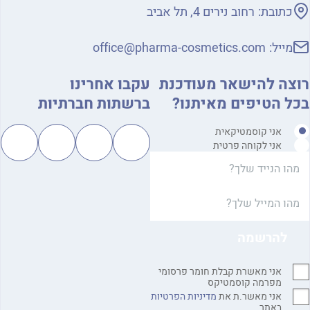
כתובת:
רחוב נירים 4, תל אביב
מייל:
office@pharma-cosmetics.com
רוצה להישאר מעודכנת
עקבו אחרינו
בכל הטיפים מאיתנו?
ברשתות חברתיות
אני קוסמטיקאית
אני לקוחה פרטית
אני מאשרת קבלת חומר פרסומי
מפרמה קוסמטיקס
אני מאשר.ת את
מדיניות הפרטיות
באתר