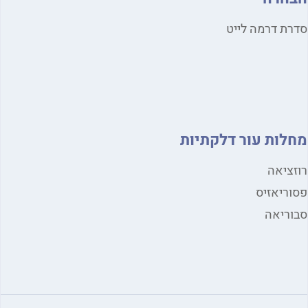
סדרת דרמה לייט
מחלות עור דלקתיות
רוזציאה
פסוריאזיס
סבוריאה