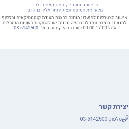
הרישום מיועד לקוסמטיקאיות בלבד.
מלאי את הטופס ונציג יחזור אליך בהקדם.
אישור הצטרפות למועדון מותנה בהצגת תעודת קוסמטיקאית ובכפוף
לתנאים. במידה ונתקלת בבעיה טכנית יש להתקשר בשעות הפעילות
א׳-ה׳ 09:00-17:00 לשירות הלקוחות בטל’:
03-5142500
.
הרשמה
יצירת קשר
טלפון:
03-5142500