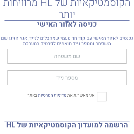
הקוסמטיקאיות של HL מרוויחות
יותר
כניסה לאזור האישי
נכנסים לאזור האישי עם קוד חד פעמי שמקבלים לנייד, אנא הזינו שם
משפחה ומספר נייד תואמים לפרטים במערכת
אני מאשר.ת את
מדיניות הפרטיות
באתר
הרשמה למועדון הקוסמטיקאיות של HL