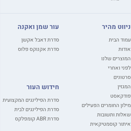
ניווט מהיר
עור שמן ואקנה
עמוד הבית
סדרת דאבל אקשן
אודות
סדרת אקנוקס פלוס
המוצרים שלנו
לפני ואחרי
סרטונים
חידוש העור
המגזין
פודקאסט
סדרת הפילינגים המקצועית
מילון החומרים הפעילים
סדרת הפילינגים לבית
שאלות ותשובות
סדרת ABR קומפלקס
איתור קוסמטיקאית