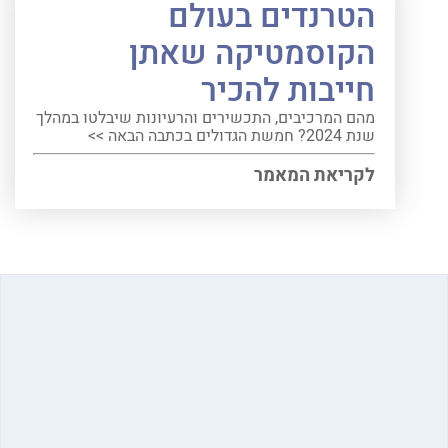
הטרנדים בעולם
הקוסמטיקה שאתן
חייבות להכיר
מהם המרכיבים, התכשירים והרעיונות שיבלטו במהלך
שנת 2024? חמשת הגדולים בכתבה הבאה >>
לקריאת המאמר