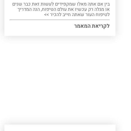
בין אם אתה מאלו שמקפידים לעשות זאת כבר שנים
או מגלה רק עכשיו את עולם הטיפוח, הנה המדריך
לטיפוח העור שאתה חייב להכיר >>
לקריאת המאמר