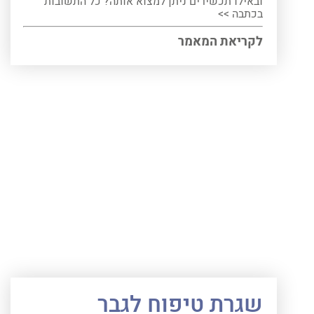
ובאילו תכשירים ניתן למצוא אותה? כל התשובות
בכתבה >>
לקריאת המאמר
שגרת טיפוח לגבר