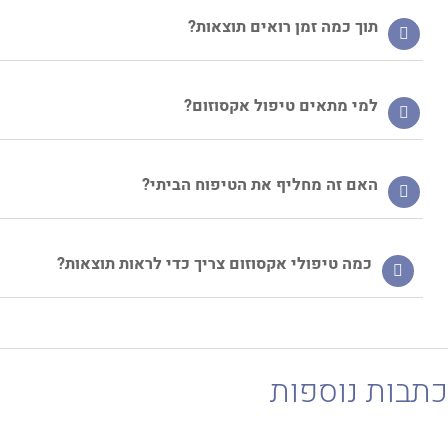
תוך כמה זמן רואים תוצאות?
למי מתאים טיפול אקסוזום?
האם זה מחליף את הטיפוח הביתי?
כמה טיפולי אקסוזום צריך כדי לראות תוצאות?
בות נוספות