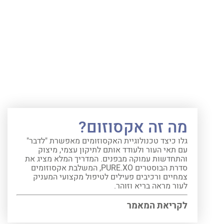
מה זה אקסוזום?
גלו כיצד טכנולוגיית האקסוזומים מאפשרת "לדבר"
עם תאי העור ולעודד אותם לתיקון עצמי, מיצוק
והתחדשות עמוקה מבפנים. המדריך המלא מציג את
סדרת הבוסטרים PURE.XO, המשלבת אקסוזומים
צמחיים ורכיבים פעילים לטיפול מקצועי המעניק
לעור מראה בריא וזוהר.
לקריאת המאמר