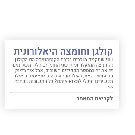
קולגן וחומצה היאלורונית
שני שחקנים מוכרים בזירת הקוסמטיקה הם הקולגן
והחומצה ההיאלורונית. שני החומרים הללו משלימים
זה את זה במספר תפקידים חשובים, אבל איך בדיוק
הם עושים זאת, לאילו סוגי עור הם מתאימים ובאילו
תכשירים תוכלי למצוא אותם? כל התשובות בכתבה
>>
לקריאת המאמר