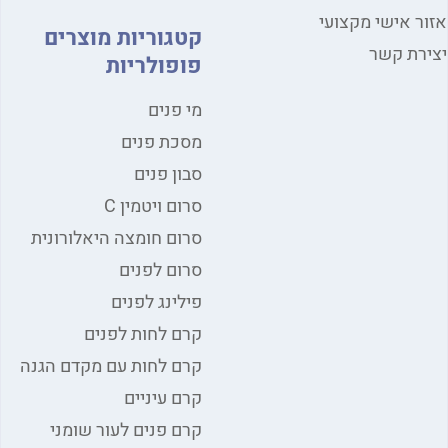
ר אישי מקצועי
קטגוריות מוצרים
רת קשר
פופולריות
מי פנים
מסכת פנים
סבון פנים
סרום ויטמין C
סרום חומצה היאלורונית
סרום לפנים
פילינג לפנים
קרם לחות לפנים
קרם לחות עם מקדם הגנה
קרם עיניים
קרם פנים לעור שומני