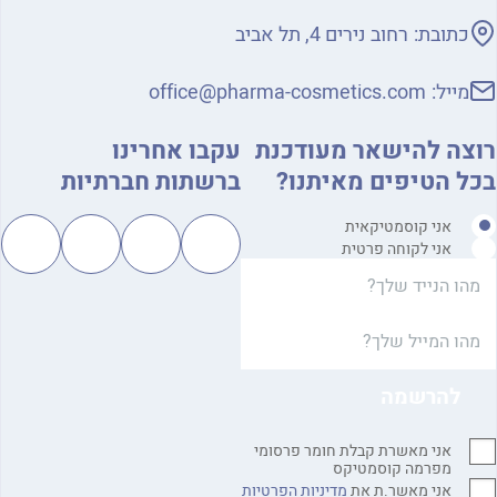
כתובת:
רחוב נירים 4, תל אביב
מייל:
office@pharma-cosmetics.com
צה להישאר מעודכנת
עקבו אחרינו
ל הטיפים מאיתנו?
ברשתות חברתיות
אני קוסמטיקאית
אני לקוחה פרטית
אני מאשרת קבלת חומר פרסומי
מפרמה קוסמטיקס
אני מאשר.ת את
מדיניות הפרטיות