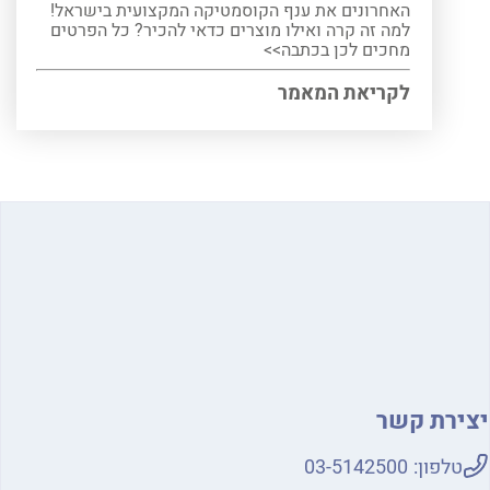
האחרונים את ענף הקוסמטיקה המקצועית בישראל!
למה זה קרה ואילו מוצרים כדאי להכיר? כל הפרטים
מחכים לכן בכתבה>>
לקריאת המאמר
ירת קשר
טלפון:
03-5142500