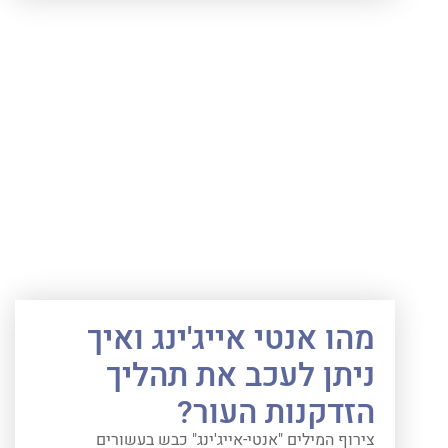
מהו אנטי אייג'ינג ואיך
ניתן לעכב את תהליך
הזדקנות העור?
צירוף המילים "אנטי-אייג'ינג" כבש בעשורים