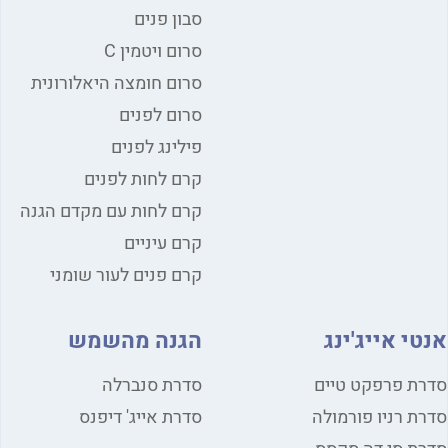
סבון פנים
סרום ויטמין C
סרום חומצה היאלורונית
סרום לפנים
פילינג לפנים
קרם לחות לפנים
קרם לחות עם מקדם הגנה
קרם עיניים
קרם פנים לעור שומני
י אייג'ינג
הגנה מהשמש
ת פרפקט טיים
סדרת סנברלה
ת רניו פורמולה
סדרת אייג' דיפנס