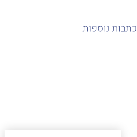
בות נוספות