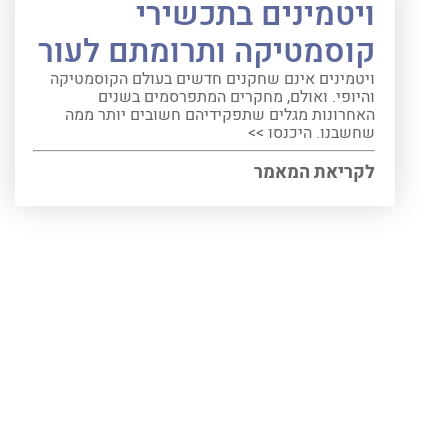
ויטמינים בתכשירי
קוסמטיקה ותרומתם לעור
ויטמינים אינם שחקנים חדשים בעולם הקוסמטיקה
והיופי. ואולם, מחקרים המתפרסמים בשנים
האחרונות מגלים שתפקידיהם חשובים יותר ממה
שחשבנו. היכנסו >>
לקריאת המאמר