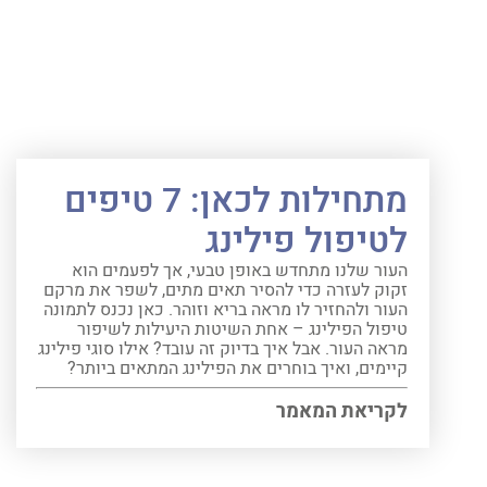
מתחילות לכאן: 7 טיפים
לטיפול פילינג
העור שלנו מתחדש באופן טבעי, אך לפעמים הוא
זקוק לעזרה כדי להסיר תאים מתים, לשפר את מרקם
העור ולהחזיר לו מראה בריא וזוהר. כאן נכנס לתמונה
טיפול הפילינג – אחת השיטות היעילות לשיפור
מראה העור. אבל איך בדיוק זה עובד? אילו סוגי פילינג
קיימים, ואיך בוחרים את הפילינג המתאים ביותר?
לקריאת המאמר