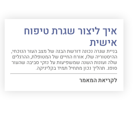
איך ליצור שגרת טיפוח
אישית
בניית שגרה נכונה דורשת הבנה של מצב העור הנוכחי,
ההיסטוריה שלו, אורח החיים של המטופלת, ההרגלים
שלה ועונות השנה שמשפיעות על נזקי סביבה שהעור
סופג. תהליך נכון מתחיל תמיד בקליניקה.
לקריאת המאמר