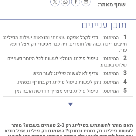
שתף מאמר:
תוכן עניינים
המיתוס:
כדי לקבל אפקט עוצמתי ותוצאות יעילות מפילינג
חייבים ריכוז גבוה של חומרים, וזה כבר אפשרי רק אצל רופא
עור.
המיתוס:
טיפול פילינג מומלץ לעשות לכל היותר פעמיים
שלוש בשבוע.
המיתוס:
עדיף לא לעשות פילינג לעור רגיש
המיתוס: ניתן לעשות טיפול פילינג רק בחורף ובסתיו.
המיתוס:
טיפול פילינג ביתי מצריך הקדשת הרבה זמן
האם מותר להשתמש בפילינג רק 2-3 פעמים בשבוע? מותר
שות פילינג רק בסתיו ובחורף? האומנם רק פילינג אצל רופא