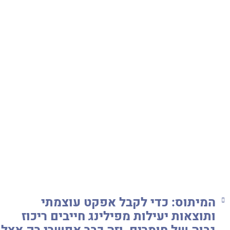
המיתוס:
כדי לקבל אפקט עוצמתי
ותוצאות יעילות מפילינג חייבים ריכוז