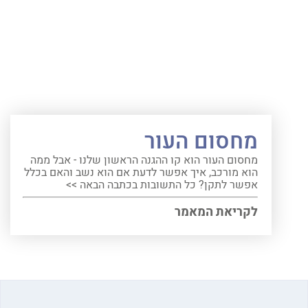
מחסום העור
מחסום העור הוא קו ההגנה הראשון שלנו - אבל ממה
הוא מורכב, איך אפשר לדעת אם הוא נשב והאם בכלל
אפשר לתקן? כל התשובות בכתבה הבאה >>
לקריאת המאמר