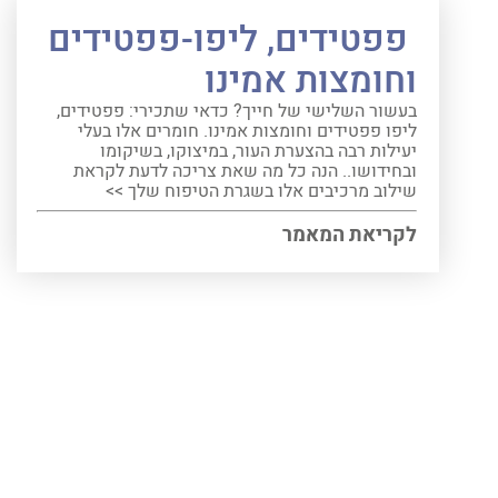
פפטידים, ליפו-פפטידים
וחומצות אמינו
בעשור השלישי של חייך? כדאי שתכירי: פפטידים,
ליפו פפטידים וחומצות אמינו. חומרים אלו בעלי
יעילות רבה בהצערת העור, במיצוקו, בשיקומו
ובחידושו.. הנה כל מה שאת צריכה לדעת לקראת
שילוב מרכיבים אלו בשגרת הטיפוח שלך >>
לקריאת המאמר