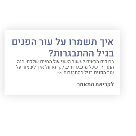
איך תשמרו על עור הפנים
בגיל ההתבגרות?
ברוכים הבאים לעשור השני של החיים שלכם! הנה
המדריך שכל מתבגר חייב לקרוא על איך לשמור על
עור הפנים בגיל ההתבגרות >>
לקריאת המאמר