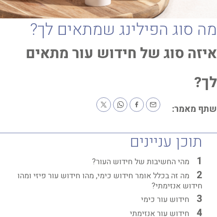
 סוג הפילינג שמתאים לך?
זה סוג של חידוש עור מתאים
?
ף מאמר:
תוכן עניינים
מהי החשיבות של חידוש העור?
מה זה בכלל אומר חידוש כימי, מהו חידוש עור פיזי ומהו
חידוש אנזימתי?
חידוש עור כימי
חידוש עור אנזימתי