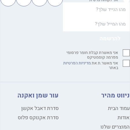
אני מאשרת קבלת חומר פרסומי
מפרמה קוסמטיקס
אני מאשר.ת את
מדיניות הפרטיות
באתר
ווט מהיר
עור שמן ואקנה
ד הבית
סדרת דאבל אקשן
ות
סדרת אקנוקס פלוס
צרים שלנו