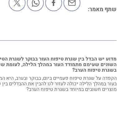
שתף מאמר:
מדוע יש הבדל בין שגרת טיפוח העור בבוקר לשגרת הט
השונים שעימם מתמודד העור במהלך הלילה, לעומת שעו
בשגרת טיפוח הערב?
הקפדה על שגרת טיפוח פעמיים ביום, בבוקר ובערב, היא ה
בעור במהלך הלילה יכולה לעזור לנו להבין את ההבדלים בין 
מוצרים חשובים במיוחד בשגרת טיפוח הערב?