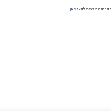
בפריסה ארצית לחצי
כאן