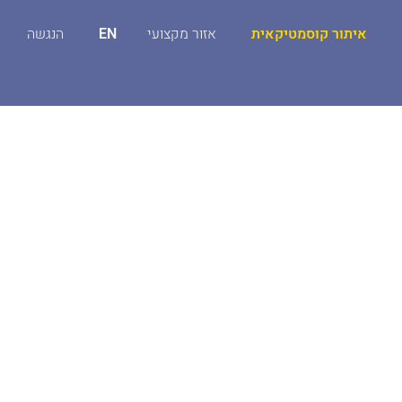
איתור קוסמטיקאית
אזור מקצועי
EN
הנגשה