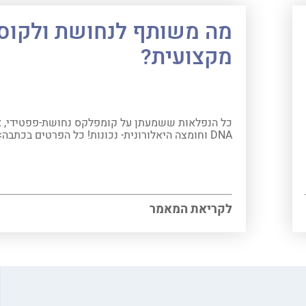
מה משותף לנחושת ולקוס
מקצועית?
כל הנפלאות ששמעתן על קומפלקס נחושת-פפטידי, אנ
DNA וחומצה היאלורונית- נכונות! כל הפרטים בכתבה>>
לקריאת המאמר