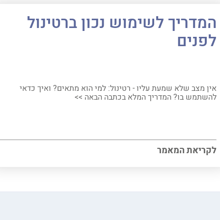
המדריך לשימוש נכון ברטינול
לפנים
אין מצב שלא שמעת עליו - רטינול: למי הוא מתאים? ואיך כדאי
להשתמש בו? המדריך המלא בכתבה הבאה >>
לקריאת המאמר