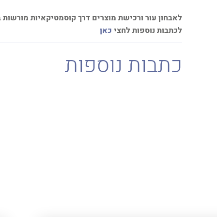
לאבחון עור ורכישת מוצרים דרך קוסמטיקאיות מורשות 
לכתבות נוספות לחצי
כאן
כתבות נוספות