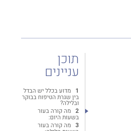
תוכן
עניינים
מדוע בכלל יש הבדל
בין שגרת הטיפוח בבוקר
ובלילה?
מה קורה בעור
בשעות היום:
מה קורה בעור