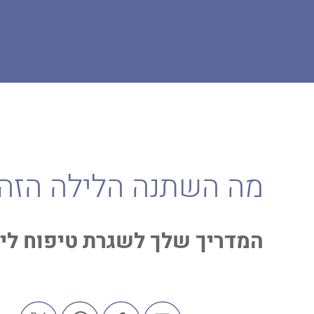
דף הבית
המגזין
חידוש העור
מה השתנה הלילה הזה?
מה השתנה הלילה הזה
המדריך שלך לשגרת טיפוח ליל