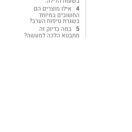
בשעות הלילה:
אילו מוצרים הם
החשובים במיוחד
בשגרת טיפוח הערב?
במה בדיוק זה
מתבטא הלכה למעשה?