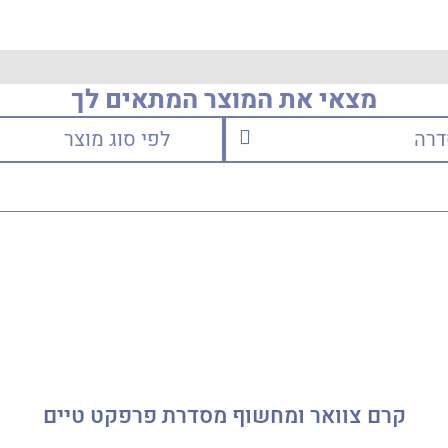
מצאי את המוצר המתאים לך
קרם צוואר ומחשוף מסדרת פרפקט טיים