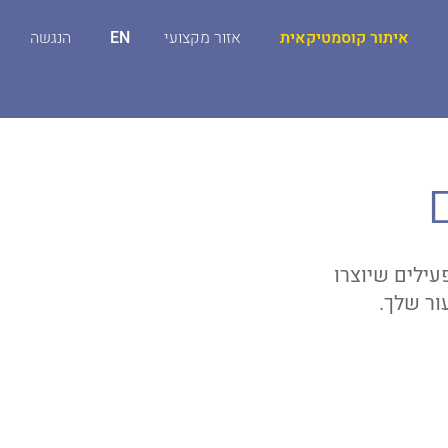
איתור קוסמטיקאית
אזור מקצועי
EN
הנגשה
ם על חומרים פעילים שיוצרו
ור שלך.