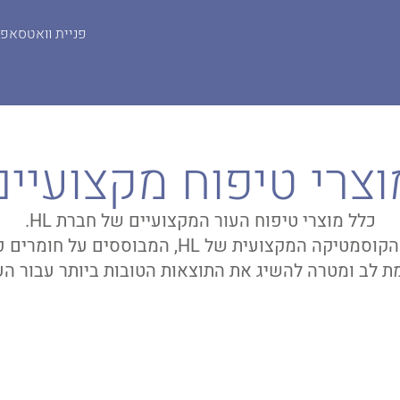
פניית וואטסאפ
וצרי טיפוח מקצועיים
כלל מוצרי טיפוח העור המקצועיים של חברת HL.
גלה את מוצרי הקוסמטיקה המקצועית של HL, המבוססי
 לב ומטרה להשיג את התוצאות הטובות ביותר עבור הע