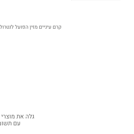
קרם עיניים מזין הפועל לנטרו
עם תשומת