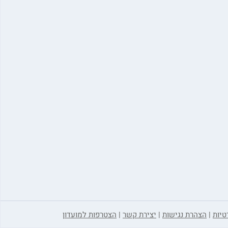
טיות
|
הצהרת נגישות
|
יצירת קשר
|
הצטרפות למועדון