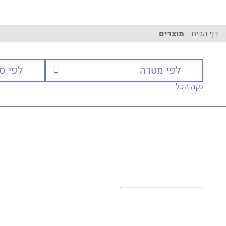
דף הבית
מוצרים
נקה הכל