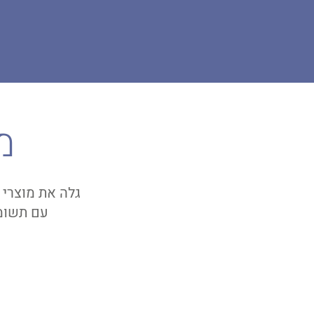
מ
עם תשומת