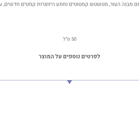
ם מבנה העור, מטשטש קמטוטים ומונע היווצרות קמטים חדשים, עיצ
50 מ”ל
לפרטים נוספים על המוצר