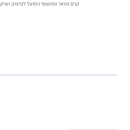
קרם צוואר ומחשוף הפועל למיצוק ושיקו