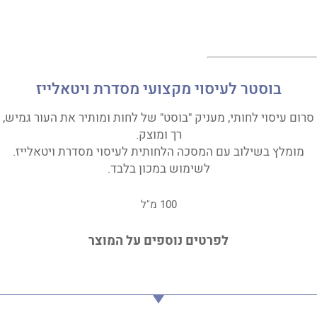
בוסטר לעיסוי מקצועי מסדרת ויטאלייז
סרום עיסוי לחותי, מעניק "בוסט" של לחות ומותיר את העור גמיש,
רך ומוצק.
מומלץ בשילוב עם המסכה הלחותית לעיסוי מסדרת ויטאלייז.
לשימוש במכון בלבד.
100 מ"ל
לפרטים נוספים על המוצר