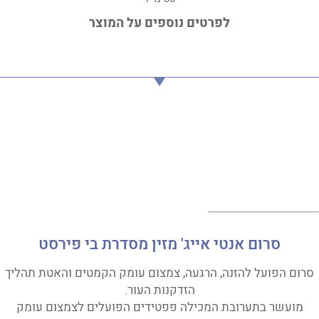
לפרטים נוספים על המוצר
סרום אנטי אייג' מזין מסדרת בי פירסט
סרום הפועל להזנה, הרגעה, צמצום עומק הקמטים והאטת תהליך
הזדקנות העור.
מועשר בתערובת המכילה פפטידים הפועלים לצמצום עומק