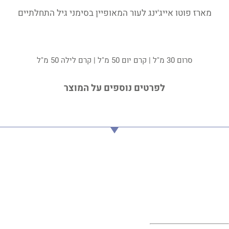
מארז פוטו אייג'ינג לעור המאופיין בסימני גיל התחלתיים
סרום 30 מ"ל | קרם יום 50 מ"ל | קרם לילה 50 מ"ל
לפרטים נוספים על המוצר