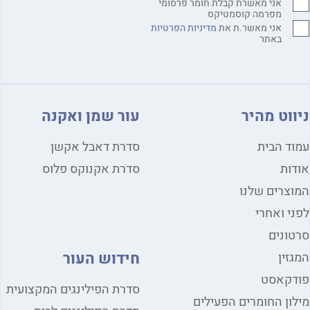
אני מאשרת קבלת חומר פרסומי
מפרמה קוסמטיקס
אני מאשר.ת את
מדיניות הפרטיות
באתר
ניווט מהיר
עור שמן ואקנה
עמוד הבית
סדרת דאבל אקשן
אודות
סדרת אקנוקס פלוס
המוצרים שלנו
לפני ואחרי
סרטונים
חידוש העור
המגזין
פודקאסט
סדרת הפילינגים המקצועית
מילון החומרים הפעילים