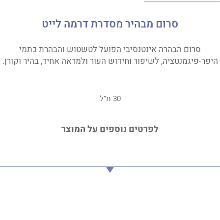
סרום מבהיר מסדרת דרמה לייט
סרום הבהרה אינטנסיבי הפועל לטשטוש והבהרת כתמי
היפר-פיגמנטציה, לשיפור וחידוש העור ולמראה אחיד, בהיר וקורן.
30 מ”ל
לפרטים נוספים על המוצר