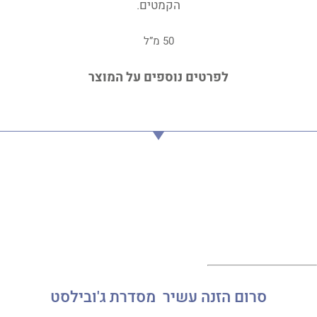
הקמטים.
50 מ”ל
לפרטים נוספים על המוצר
סרום הזנה עשיר מסדרת ג'ובילסט