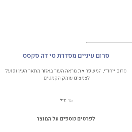
סרום עיניים מסדרת סי דה סקסס
סרום ייחודי, המשפר את מראה העור באזור מתאר העין ופועל
לצמצום עומק הקמטים.
15 מ”ל
לפרטים נוספים על המוצר