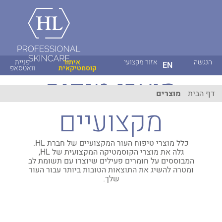
הנגשה
אזור מקצועי
איתור
פניית
EN
קוסמטיקאית
וואטסאפ
מוצרי טיפוח
דף הבית
מוצרים
מקצועיים
כלל מוצרי טיפוח העור המקצועיים של חברת HL.
גלה את מוצרי הקוסמטיקה המקצועית של HL,
המבוססים על חומרים פעילים שיוצרו עם תשומת לב
ומטרה להשיג את התוצאות הטובות ביותר עבור העור
שלך.