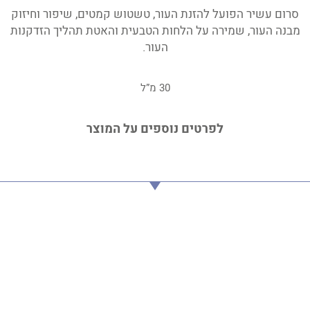
סרום עשיר הפועל להזנת העור, טשטוש קמטים, שיפור וחיזוק
מבנה העור, שמירה על הלחות הטבעית והאטת תהליך הזדקנות
העור.
30 מ”ל
לפרטים נוספים על המוצר