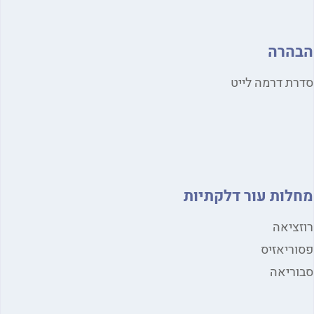
הבהרה
סדרת דרמה לייט
מחלות עור דלקתיות
רוזציאה
פסוריאזיס
סבוריאה