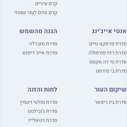
קרם עיניים
קרם פנים לעור שומני
אנטי אייג'ינג
הגנה מהשמש
סדרת פרפקט טיים
סדרת סנברלה
סדרת רניו פורמולה
סדרת אייג' דיפנס
סדרת סי דה סקסס
סדרת בי פירסט
שיקום העור
לחות והזנה
סדרת ביו ריפאר
סדרת מולטי ויטמין
סדרת ג'ובילסט
סדרת ויטאלייז