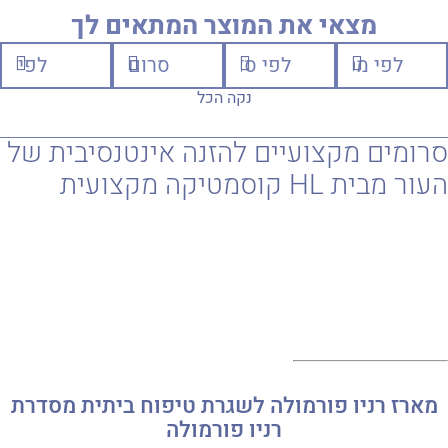
מצאי את המוצר המתאים לך
נקה הכל
סרומים מקצועיים להזנה אינטנסיבית של
העור מבית HL קוסמטיקה מקצועית
מארז רניו פורמולה לשגרת טיפוח ביתית מסדרת
רניו פורמולה