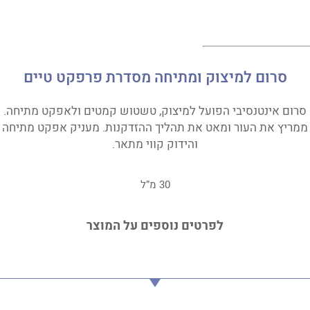
סרום למיצוק ומתיחה מסדרת פרפקט טיים
סרום אינטנסיבי הפועל למיצוק, טשטוש קמטים ולאפקט מתיחה.
ממריץ את העור ומאט את תהליך ההזדקנות. מעניק אפקט מתיחה
והידוק קווי מתאר.
30 מ”ל
לפרטים נוספים על המוצר