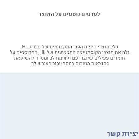
לפרטים נוספים על המוצר
כלל מוצרי טיפוח העור המקצועיים של חברת HL.
גלה את מוצרי הקוסמטיקה המקצועית של HL, המבוססים על
חומרים פעילים שיוצרו עם תשומת לב ומטרה להשיג את
התוצאות הטובות ביותר עבור העור שלך.
יצירת קשר