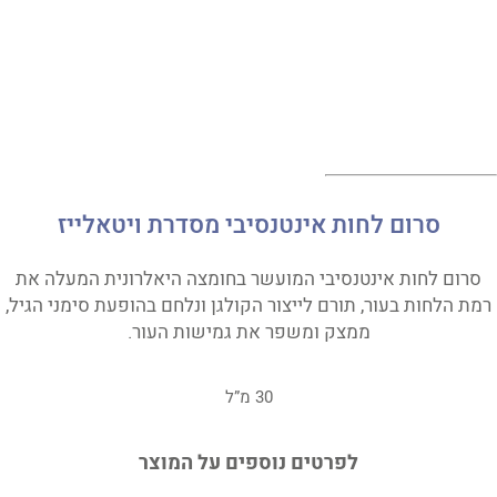
סרום לחות אינטנסיבי מסדרת ויטאלייז
סרום לחות אינטנסיבי המועשר בחומצה היאלרונית המעלה את
רמת הלחות בעור, תורם לייצור הקולגן ונלחם בהופעת סימני הגיל,
ממצק ומשפר את גמישות העור.
30 מ”ל
לפרטים נוספים על המוצר