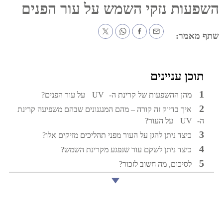
ות נזקי השמש על עור הפנים
אמר:
כן עניינים
מהן ההשפעות של קרינת ה-
UV
על עור הפנים?
איך בדיוק זה קורה – מהם המנגנונים שבהם משפיעה קרינת
UV
על העור?
כיצד ניתן להגן על העור מפני תהליכים מזיקים אלו?
כיצד ניתן לשקם עור שנפגע מקרינת השמש?
לסיכום, מה חשוב לזכור?