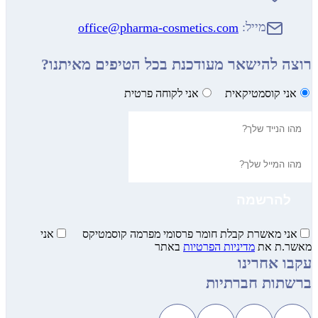
מייל:
office@pharma-cosmetics.com
להישאר מעודכנת בכל הטיפים מאיתנו?
קוסמטיקאית
אני לקוחה פרטית
מאשרת קבלת חומר פרסומי מפרמה קוסמטיקס
אני
 את
מדיניות הפרטיות
באתר
אחרינו
ת חברתיות