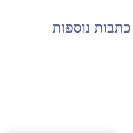
ות נוספות