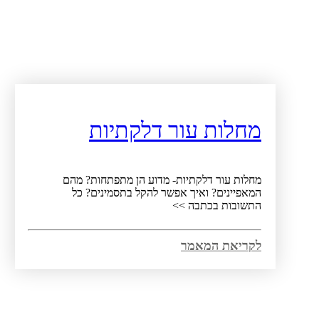
מחלות עור דלקתיות
מחלות עור דלקתיות- מדוע הן מתפתחות? מהם
המאפיינים? ואיך אפשר להקל בתסמינים? כל
התשובות בכתבה >>
לקריאת המאמר