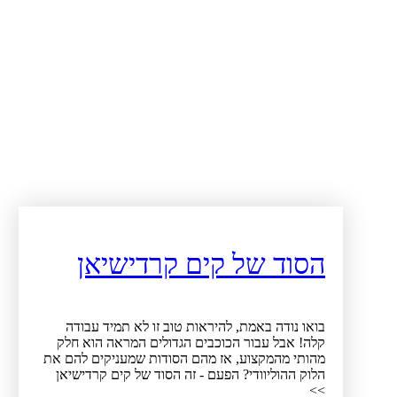
הסוד של קים קרדישיאן
בואו נודה באמת, להיראות טוב זו לא תמיד עבודה
קלה! אבל עבור הכוכבים הגדולים המראה הוא חלק
מהותי מהמקצוע, אז מהם הסודות שמעניקים להם את
הלוק ההוליוודי? הפעם - זה הסוד של קים קרדישיאן
>>