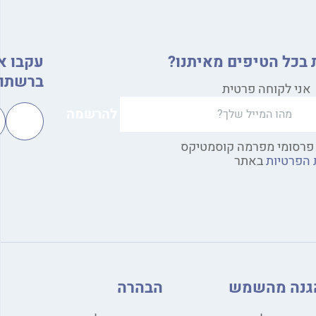
 בכל הטיפים מאיתנו?
עקבו א
ברשתות
אני לקוחה פרטית
פרסומי מפרמה קוסמטיקס
 הפרטיות
באתר
גנה מהשמש
הבהרה