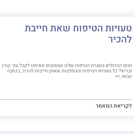
טעויות הטיפוח שאת חייבת
להכיר
מהם ההרגלים בשגרת הטיפוח שלנו שמונעים מאיתנו לקבל עור קורן
ובריא? כל טעויות הטיפוח וההמלצות שאתן חייבות להכיר, בכתבה
הבאה >>
לקריאת המאמר