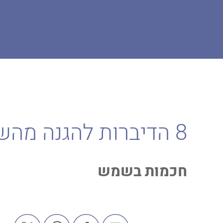
דף הבית
המגזין
הגנה מהשמש
8 הדיברות להגנה מהשמש
8 הדיברות להגנה מהשמש
חכמות בשמש