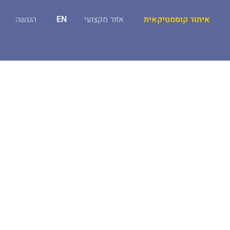
איתור קוסמטיקאית
אזור מקצועי
EN
הנגשה