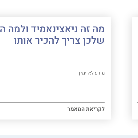
מה זה ניאצינאמיד ולמה ה
שלכן צריך להכיר אותו
מידע לא זמין
לקריאת המאמר