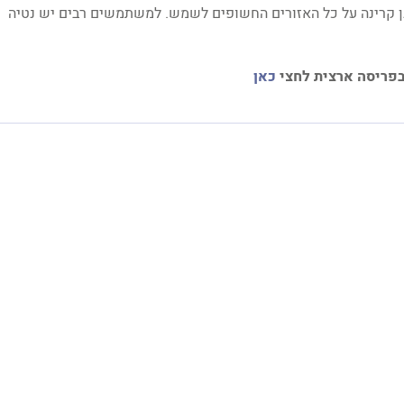
 קרינה על כל האזורים החשופים לשמש. למשתמשים רבים יש נטיה
בפריסה ארצית לחצי
כאן