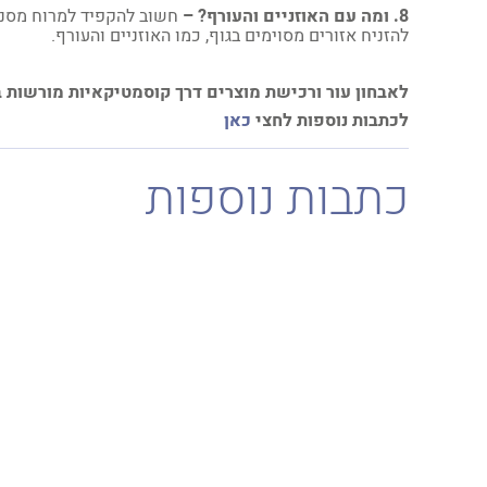
8. ומה עם האוזניים והעורף? –
חשוב להקפיד למרוח מסנן
להזניח אזורים מסוימים בגוף, כמו האוזניים והעורף.
לאבחון עור ורכישת מוצרים דרך קוסמטיקאיות מורשות 
לכתבות נוספות לחצי
כאן
כתבות נוספות