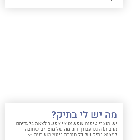
מה יש לי בתיק?
יש מוצרי טיפוח שפשוט אי אפשר לצאת בלעדיהם
מהבית! הכנו עבורך רשימה של מוצרים שחובה
למצוא בתיק של כל חובבת ביוטי מושבעת >>