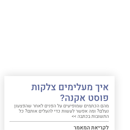
איך מעלימים צלקות
פוסט אקנה?
מהם הכתמים שמופיעים על הפנים לאחר שהפצעון
נעלם? ומה אפשר לעשות כדי להעלים אותם? כל
התשובות בכתבה >>
לקריאת המאמר