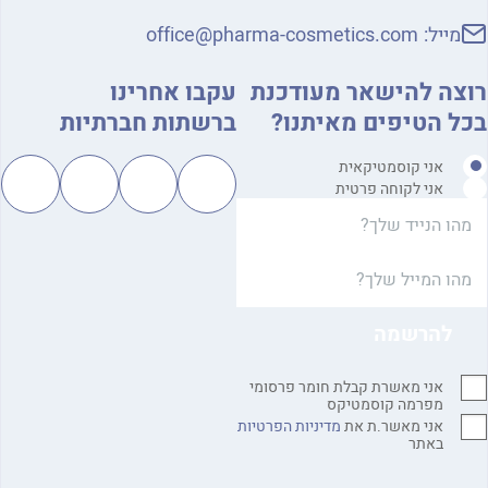
מייל:
office@pharma-cosmetics.com
צה להישאר מעודכנת
עקבו אחרינו
ל הטיפים מאיתנו?
ברשתות חברתיות
אני קוסמטיקאית
אני לקוחה פרטית
אני מאשרת קבלת חומר פרסומי
מפרמה קוסמטיקס
אני מאשר.ת את
מדיניות הפרטיות
באתר