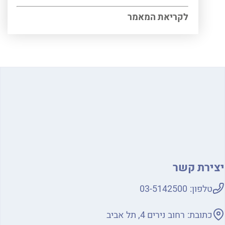
לקריאת המאמר
ירת קשר
טלפון:
03-5142500
כתובת:
רחוב נירים 4, תל אביב