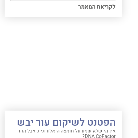
לקריאת המאמר
הפטנט לשיקום עור יבש
אין מי שלא שמע על חומצה היאלורונית, אבל מהו
DNA CoFactor?