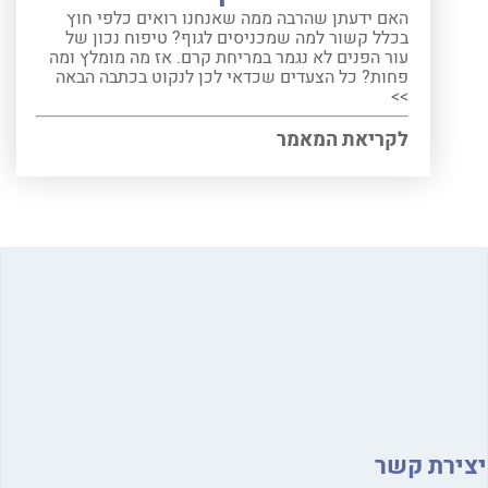
האם ידעתן שהרבה ממה שאנחנו רואים כלפי חוץ
בכלל קשור למה שמכניסים לגוף? טיפוח נכון של
עור הפנים לא נגמר במריחת קרם. אז מה מומלץ ומה
פחות? כל הצעדים שכדאי לכן לנקוט בכתבה הבאה
>>
לקריאת המאמר
ירת קשר