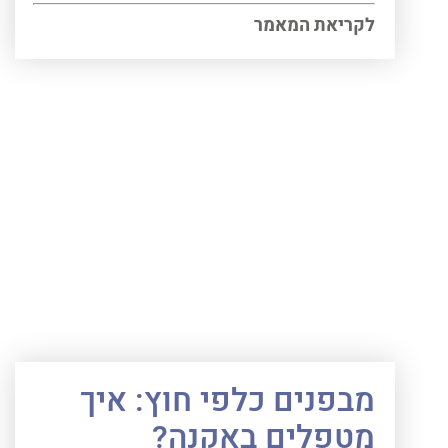
לקריאת המאמר
מבפנים כלפי חוץ: איך
מטפלים באקנה?