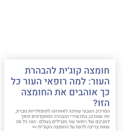
חומצה קוג'ית להבהרת
העור: למה רופאי העור כל
כך אוהבים את החומצה
הזו?
המרכיב הטבעי שזוכה לאחרונה לפופולריות גוברת,
וזה שמככב בתכשירי ההבהרה המתקדמים והפך
לחביבם של רופאי עור מובילים בעולם - הנה כל מה
שאת צריכה לדעת על החומצה הקוג'ית >>