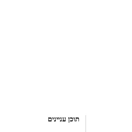
תוכן עניינים