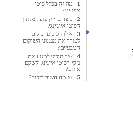
מה זה בכלל פוטו
אייג'ינג?
כיצד בדיוק פועל מנגנון
הפוטו אייג'ינג?
אילו רכיבים יכולים
לעודד את מנגנוני השיקום
הטבעיים?
איך תוכלי למנוע את
,
נזקי הפוטו אייגינג ולשקם
אותם?
אז מה חשוב לזכור?